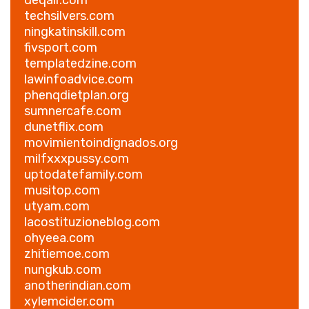
techsilvers.com
ningkatinskill.com
fivsport.com
templatedzine.com
lawinfoadvice.com
phenqdietplan.org
sumnercafe.com
dunetflix.com
movimientoindignados.org
milfxxxpussy.com
uptodatefamily.com
musitop.com
utyam.com
lacostituzioneblog.com
ohyeea.com
zhitiemoe.com
nungkub.com
anotherindian.com
xylemcider.com