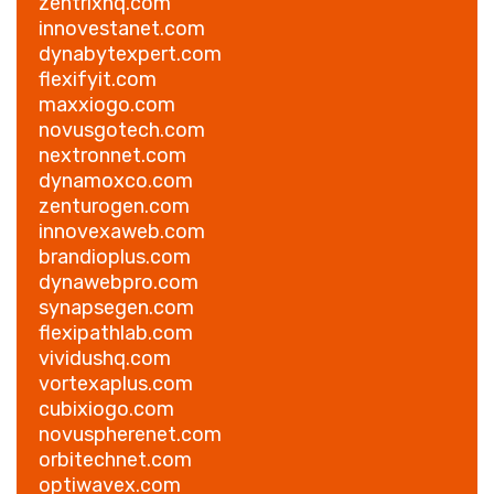
zentrixhq.com
innovestanet.com
dynabytexpert.com
flexifyit.com
maxxiogo.com
novusgotech.com
nextronnet.com
dynamoxco.com
zenturogen.com
innovexaweb.com
brandioplus.com
dynawebpro.com
synapsegen.com
flexipathlab.com
vividushq.com
vortexaplus.com
cubixiogo.com
novuspherenet.com
orbitechnet.com
optiwavex.com