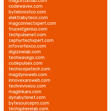
magcircuitlab.com
codewavex.com
byteboostco.com
elektrabyteco.com
magconnectxpert.com
truzestgenius.com
techpulsenet.com
zephyrtechxpert.com
infovortexco.com
digizinelab.com
techwavego.com
codepulsex.com
techscopetech.com
magdynoweb.com
innovexaroweb.com
techreviveco.com
maglinkaro.com
dynabytenet.com
bytesourcepro.com
techspherelab.com