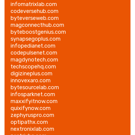
infomatrixlab.com
codeversehub.com
byteverseweb.com
magconnecthub.com
byteboostgenius.com
synapsegoplus.com
infopedianet.com
codepulsenet.com
magdynotech.com
techscopehq.com
digizineplus.com
innovexaro.com
bytesourcelab.com
infosparknet.com
maxxifyitnow.com
quixifynow.com
zephyruspro.com
optipathx.com
nextronixlab.com