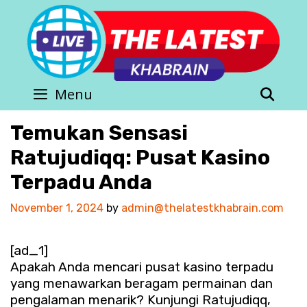
Skip
to
content
Menu
Sea
Temukan Sensasi
Ratujudiqq: Pusat Kasino
Terpadu Anda
November 1, 2024
by
admin@thelatestkhabrain.com
[ad_1]
Apakah Anda mencari pusat kasino terpadu
yang menawarkan beragam permainan dan
pengalaman menarik? Kunjungi Ratujudiqq,