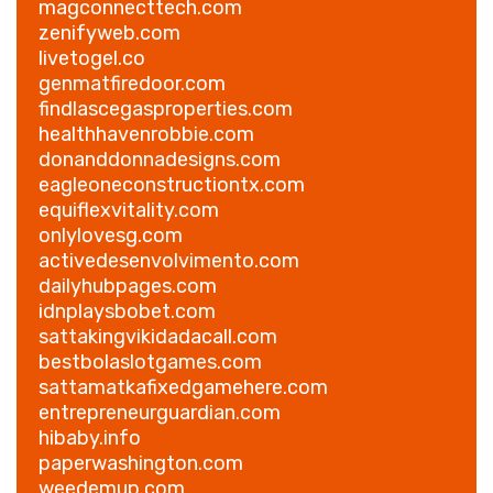
magconnecttech.com
zenifyweb.com
livetogel.co
genmatfiredoor.com
findlascegasproperties.com
healthhavenrobbie.com
donanddonnadesigns.com
eagleoneconstructiontx.com
equiflexvitality.com
onlylovesg.com
activedesenvolvimento.com
dailyhubpages.com
idnplaysbobet.com
sattakingvikidadacall.com
bestbolaslotgames.com
sattamatkafixedgamehere.com
entrepreneurguardian.com
hibaby.info
paperwashington.com
weedemup.com