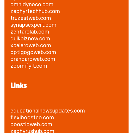
omnidynoco.com
zephyrtechhub.com
truzestweb.com
synapsexpert.com
zentarolab.com
quikbiznow.com
xceleroweb.com
optigogoweb.com
brandaroweb.com
zoomifyit.com
Links
educationalnewsupdates.com
flexiboostco.com
boostioweb.com
zephyrushub.com