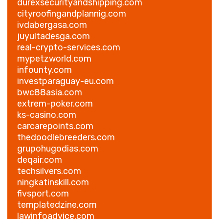
durexsecurityandshipping.com
cityroofingandplannig.com
ivdabergasa.com
juyultadesga.com
real-crypto-services.com
mypetzworld.com
infounty.com
investparaguay-eu.com
bwc88asia.com
extrem-poker.com
ks-casino.com
carcarepoints.com
thedoodlebreeders.com
grupohugodias.com
deqair.com
techsilvers.com
ningkatinskill.com
fivsport.com
templatedzine.com
lawinfoadvice.com