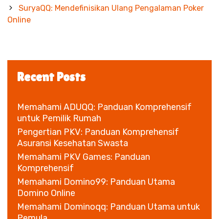
SuryaQQ: Mendefinisikan Ulang Pengalaman Poker
Online
Recent Posts
Memahami ADUQQ: Panduan Komprehensif
untuk Pemilik Rumah
Pengertian PKV: Panduan Komprehensif
Asuransi Kesehatan Swasta
Memahami PKV Games: Panduan
Komprehensif
Memahami Domino99: Panduan Utama
Domino Online
Memahami Dominoqq: Panduan Utama untuk
Pemula