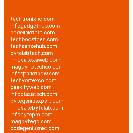
techtronixhq.com
infogadgethub.com
codelinkitpro.com
techboostgen.com
techsensehub.com
bytelabtech.com
innovatexaweb.com
magdynotechco.com
infosparkitnow.com
techvortexco.com
geekifyweb.com
infoplazatech.com
bytegeniusxpert.com
innovatebytelab.com
infobytepro.com
magbytego.com
codegeniusnet.com