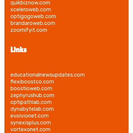
quikbiznow.com
xceleroweb.com
optigogoweb.com
brandaroweb.com
zoomifyit.com
Links
educationalnewsupdates.com
flexiboostco.com
boostioweb.com
zephyrushub.com
optipathlab.com
dynabytelab.com
evolvionet.com
synexisplus.com
vortexonet.com