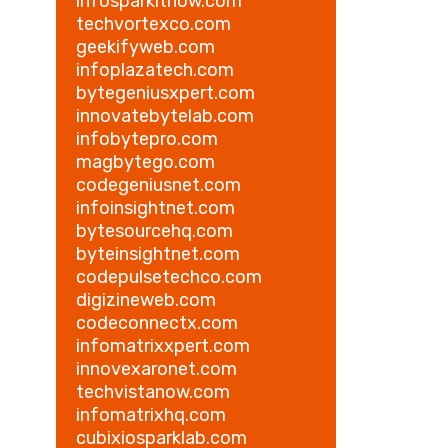
infosparkitnow.com
techvortexco.com
geekifyweb.com
infoplazatech.com
bytegeniusxpert.com
innovatebytelab.com
infobytepro.com
magbytego.com
codegeniusnet.com
infoinsightnet.com
bytesourcehq.com
byteinsightnet.com
codepulsetechco.com
digizineweb.com
codeconnectx.com
infomatrixxpert.com
innovexaronet.com
techvistanow.com
infomatrixhq.com
cubixiosparklab.com