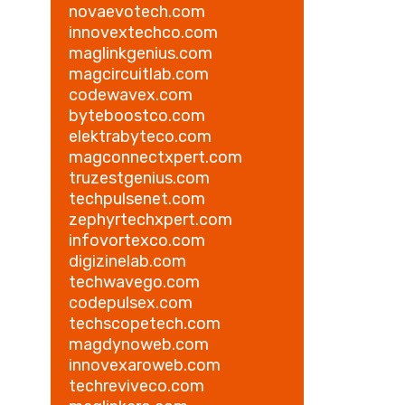
novaevotech.com
innovextechco.com
maglinkgenius.com
magcircuitlab.com
codewavex.com
byteboostco.com
elektrabyteco.com
magconnectxpert.com
truzestgenius.com
techpulsenet.com
zephyrtechxpert.com
infovortexco.com
digizinelab.com
techwavego.com
codepulsex.com
techscopetech.com
magdynoweb.com
innovexaroweb.com
techreviveco.com