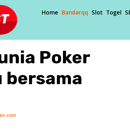
Home
Bandarqq
Slot
Togel
S
unia Poker
u bersama
ain.com