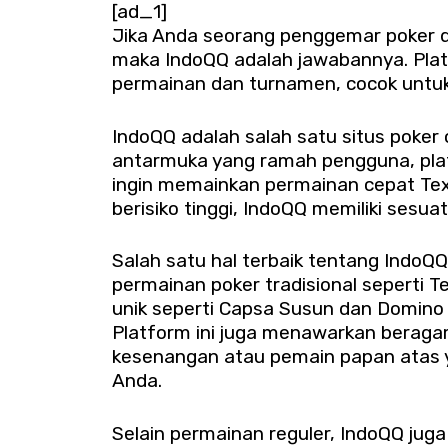
[ad_1]
Jika Anda seorang penggemar poker d
maka IndoQQ adalah jawabannya. Plat
permainan dan turnamen, cocok untu
IndoQQ adalah salah satu situs poker 
antarmuka yang ramah pengguna, pla
ingin memainkan permainan cepat Te
berisiko tinggi, IndoQQ memiliki sesu
Salah satu hal terbaik tentang IndoQQ
permainan poker tradisional seperti T
unik seperti Capsa Susun dan Domino 
Platform ini juga menawarkan beragam
kesenangan atau pemain papan atas 
Anda.
Selain permainan reguler, IndoQQ ju