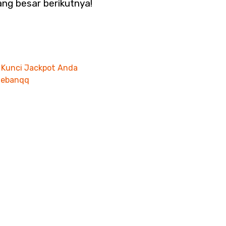
ng besar berikutnya!
 Kunci Jackpot Anda
Cebanqq