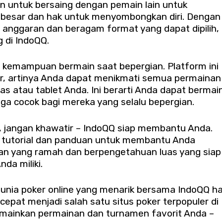
 untuk bersaing dengan pemain lain untuk
 besar dan hak untuk menyombongkan diri. Dengan
anggaran dan beragam format yang dapat dipilih,
 di IndoQQ.
ah kemampuan bermain saat bepergian. Platform ini
er, artinya Anda dapat menikmati semua permainan
as atau tablet Anda. Ini berarti Anda dapat bermai
gga cocok bagi mereka yang selalu bepergian.
, jangan khawatir – IndoQQ siap membantu Anda.
n tutorial dan panduan untuk membantu Anda
an yang ramah dan berpengetahuan luas yang siap
da miliki.
ia poker online yang menarik bersama IndoQQ ha
 cepat menjadi salah satu situs poker terpopuler di
i mainkan permainan dan turnamen favorit Anda –