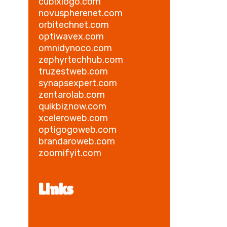
cubixiogo.com
novuspherenet.com
orbitechnet.com
optiwavex.com
omnidynoco.com
zephyrtechhub.com
truzestweb.com
synapsexpert.com
zentarolab.com
quikbiznow.com
xceleroweb.com
optigogoweb.com
brandaroweb.com
zoomifyit.com
Links