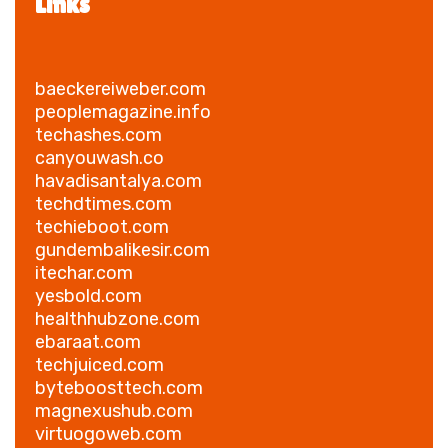
Links
baeckereiweber.com
peoplemagazine.info
techashes.com
canyouwash.co
havadisantalya.com
techdtimes.com
techieboot.com
gundembalikesir.com
itechar.com
yesbold.com
healthhubzone.com
ebaraat.com
techjuiced.com
byteboosttech.com
magnexushub.com
virtuogoweb.com