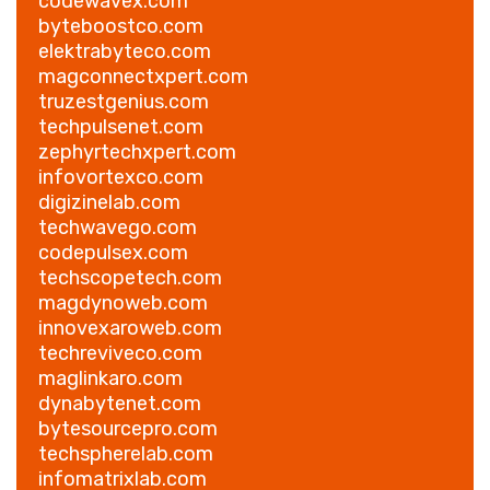
codewavex.com
byteboostco.com
elektrabyteco.com
magconnectxpert.com
truzestgenius.com
techpulsenet.com
zephyrtechxpert.com
infovortexco.com
digizinelab.com
techwavego.com
codepulsex.com
techscopetech.com
magdynoweb.com
innovexaroweb.com
techreviveco.com
maglinkaro.com
dynabytenet.com
bytesourcepro.com
techspherelab.com
infomatrixlab.com