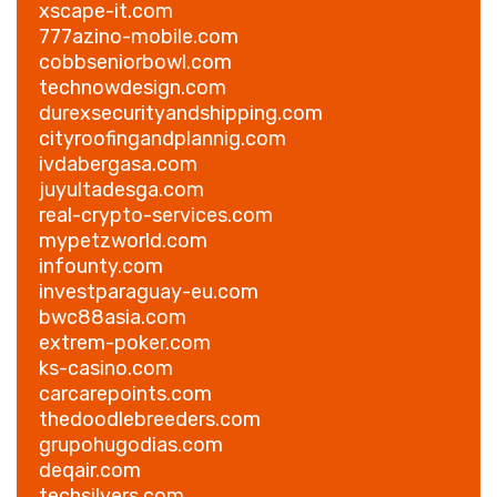
xscape-it.com
777azino-mobile.com
cobbseniorbowl.com
technowdesign.com
durexsecurityandshipping.com
cityroofingandplannig.com
ivdabergasa.com
juyultadesga.com
real-crypto-services.com
mypetzworld.com
infounty.com
investparaguay-eu.com
bwc88asia.com
extrem-poker.com
ks-casino.com
carcarepoints.com
thedoodlebreeders.com
grupohugodias.com
deqair.com
techsilvers.com