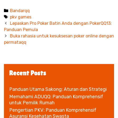
Categories
Bandarqq
Tags
pkv games
Post
Lepaskan Pro Poker Batin Anda dengan PokerQQ13:
navigation
Panduan Pemula
Buka rahasia untuk kesuksesan poker online dengan
permataqq
Recent Posts
Panduan Utama Sakong: Aturan dan Strategi
Memahami ADUQQ: Panduan Komprehensif
untuk Pemilik Rumah
Pengertian PKV: Panduan Komprehensif
Asuransi Kesehatan Swasta