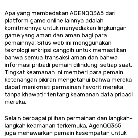
Apa yang membedakan AGENQQ365 dari
platform game online lainnya adalah
komitmennya untuk menyediakan lingkungan
game yang aman dan aman bagi para
pemainnya. Situs web ini menggunakan
teknologi enkripsi canggih untuk memastikan
bahwa semua transaksi aman dan bahwa
informasi pribadi pemain dilindungi setiap saat.
Tingkat keamanan ini memberi para pemain
ketenangan pikiran mengetahui bahwa mereka
dapat menikmati permainan favorit mereka
tanpa khawatir tentang keamanan data pribadi
mereka.
Selain berbagai pilihan permainan dan langkah-
langkah keamanan terkemuka, AgenQQ365
juga menawarkan pemain kesempatan untuk