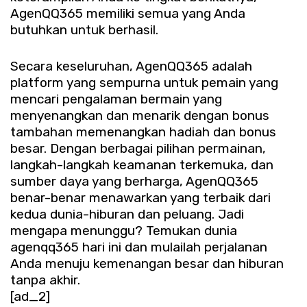
AgenQQ365 memiliki semua yang Anda
butuhkan untuk berhasil.
Secara keseluruhan, AgenQQ365 adalah
platform yang sempurna untuk pemain yang
mencari pengalaman bermain yang
menyenangkan dan menarik dengan bonus
tambahan memenangkan hadiah dan bonus
besar. Dengan berbagai pilihan permainan,
langkah-langkah keamanan terkemuka, dan
sumber daya yang berharga, AgenQQ365
benar-benar menawarkan yang terbaik dari
kedua dunia-hiburan dan peluang. Jadi
mengapa menunggu? Temukan dunia
agenqq365 hari ini dan mulailah perjalanan
Anda menuju kemenangan besar dan hiburan
tanpa akhir.
[ad_2]