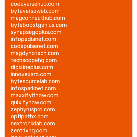
codeversehub.com
byteverseweb.com
magconnecthub.com
byteboostgenius.com
synapsegoplus.com
infopedianet.com
codepulsenet.com
magdynotech.com
techscopehq.com
digizineplus.com
innovexaro.com
bytesourcelab.com
infosparknet.com
maxxifyitnow.com
quixifynow.com
zephyruspro.com
optipathx.com
nextronixlab.com
zentrixhq.com