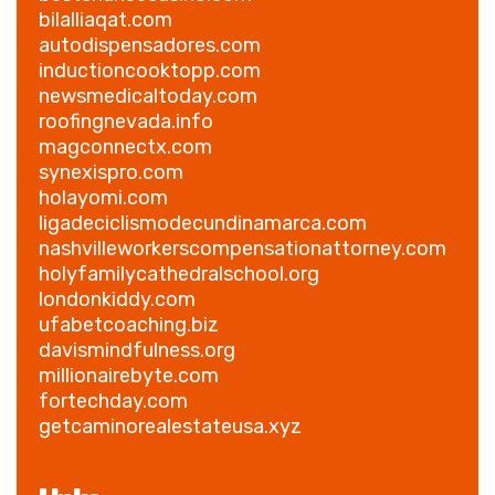
bilalliaqat.com
autodispensadores.com
inductioncooktopp.com
newsmedicaltoday.com
roofingnevada.info
magconnectx.com
synexispro.com
holayomi.com
ligadeciclismodecundinamarca.com
nashvilleworkerscompensationattorney.com
holyfamilycathedralschool.org
londonkiddy.com
ufabetcoaching.biz
davismindfulness.org
millionairebyte.com
fortechday.com
getcaminorealestateusa.xyz