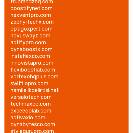
trubrandzhq.com
boostifynet.com
nexventpro.com
zephyrtechx.com
optigoxpert.com
novuswayz.com
actifypro.com
dynaboostx.com
instaflexco.com
innovistapro.com
flexiboostlab.com
vortexohqplus.com
swiftiopro.com
hamilelikbelirtisi.net
versalotech.com
techmaxco.com
exceedolab.com
activaxio.com
dynabytesco.com
stylegurupro.com