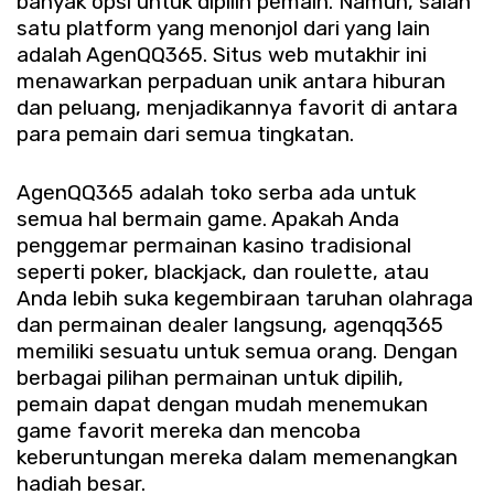
banyak opsi untuk dipilih pemain. Namun, salah
satu platform yang menonjol dari yang lain
adalah AgenQQ365. Situs web mutakhir ini
menawarkan perpaduan unik antara hiburan
dan peluang, menjadikannya favorit di antara
para pemain dari semua tingkatan.
AgenQQ365 adalah toko serba ada untuk
semua hal bermain game. Apakah Anda
penggemar permainan kasino tradisional
seperti poker, blackjack, dan roulette, atau
Anda lebih suka kegembiraan taruhan olahraga
dan permainan dealer langsung, agenqq365
memiliki sesuatu untuk semua orang. Dengan
berbagai pilihan permainan untuk dipilih,
pemain dapat dengan mudah menemukan
game favorit mereka dan mencoba
keberuntungan mereka dalam memenangkan
hadiah besar.