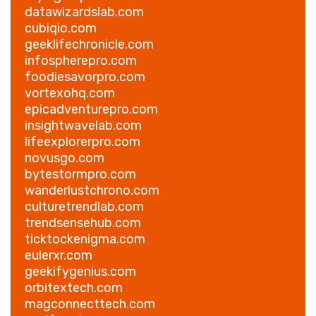
datawizardslab.com
cubiqio.com
geeklifechronicle.com
infospherepro.com
foodiesavorpro.com
vortexohq.com
epicadventurepro.com
insightwavelab.com
lifeexplorerpro.com
novusgo.com
bytestormpro.com
wanderlustchrono.com
culturetrendlab.com
trendsensehub.com
ticktockenigma.com
eulerxr.com
geekifygenius.com
orbitextech.com
magconnecttech.com