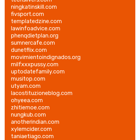
ningkatinskill.com
fivsport.com
templatedzine.com
lawinfoadvice.com
phenqdietplan.org
sumnercafe.com
dunetflix.com
movimientoindignados.org
milfxxxpussy.com
uptodatefamily.com
musitop.com
utyam.com
lacostituzioneblog.com
ohyeea.com
zhitiemoe.com
nungkub.com
anotherindian.com
xylemcider.com
taniaetiago.com