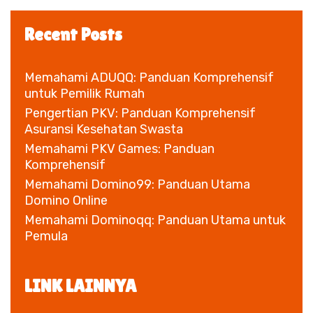
Recent Posts
Memahami ADUQQ: Panduan Komprehensif
untuk Pemilik Rumah
Pengertian PKV: Panduan Komprehensif
Asuransi Kesehatan Swasta
Memahami PKV Games: Panduan
Komprehensif
Memahami Domino99: Panduan Utama
Domino Online
Memahami Dominoqq: Panduan Utama untuk
Pemula
LINK LAINNYA