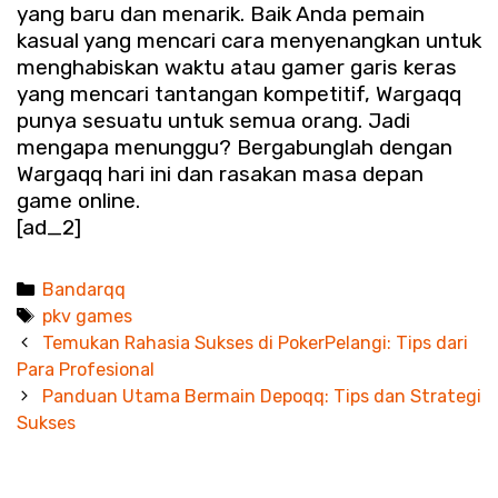
yang baru dan menarik. Baik Anda pemain
kasual yang mencari cara menyenangkan untuk
menghabiskan waktu atau gamer garis keras
yang mencari tantangan kompetitif, Wargaqq
punya sesuatu untuk semua orang. Jadi
mengapa menunggu? Bergabunglah dengan
Wargaqq hari ini dan rasakan masa depan
game online.
[ad_2]
Categories
Bandarqq
Tags
pkv games
Post
Temukan Rahasia Sukses di PokerPelangi: Tips dari
navigation
Para Profesional
Panduan Utama Bermain Depoqq: Tips dan Strategi
Sukses