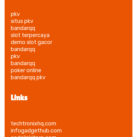
pkv
situs pkv
bandarqq
slot terpercaya
demo slot gacor
bandarqq
pkv
bandarqq
poker online
bandarqq pkv
Links
techtronixhq.com
infogadgethub.com