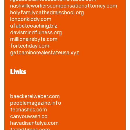
nashvilleworkerscompensationattorney.com
holyfamilycathedralschool.org
londonkiddy.com
ufabetcoaching.biz
davismindfulness.org
millionairebyte.com
fortechday.com
getcaminorealestateusa.xyz
Links
baeckereiweber.com
peoplemagazine.info
techashes.com
canyouwash.co
havadisantalya.com
techdtimes.com