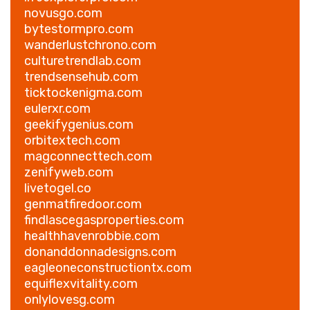
novusgo.com
bytestormpro.com
wanderlustchrono.com
culturetrendlab.com
trendsensehub.com
ticktockenigma.com
eulerxr.com
geekifygenius.com
orbitextech.com
magconnecttech.com
zenifyweb.com
livetogel.co
genmatfiredoor.com
findlascegasproperties.com
healthhavenrobbie.com
donanddonnadesigns.com
eagleoneconstructiontx.com
equiflexvitality.com
onlylovesg.com