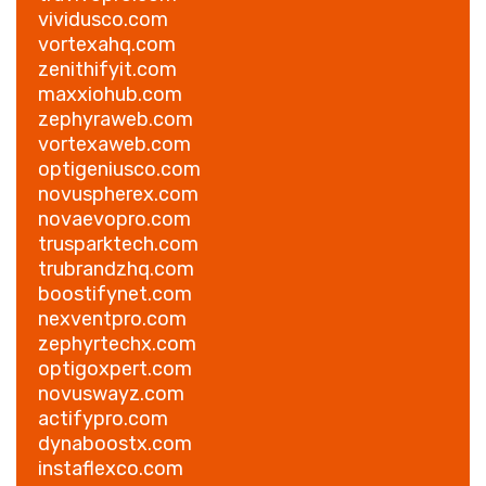
vividusco.com
vortexahq.com
zenithifyit.com
maxxiohub.com
zephyraweb.com
vortexaweb.com
optigeniusco.com
novuspherex.com
novaevopro.com
trusparktech.com
trubrandzhq.com
boostifynet.com
nexventpro.com
zephyrtechx.com
optigoxpert.com
novuswayz.com
actifypro.com
dynaboostx.com
instaflexco.com