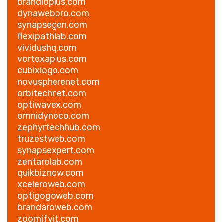
brandioplus.com
dynawebpro.com
synapsegen.com
flexipathlab.com
vividushq.com
vortexaplus.com
cubixiogo.com
novuspherenet.com
orbitechnet.com
optiwavex.com
omnidynoco.com
zephyrtechhub.com
truzestweb.com
synapsexpert.com
zentarolab.com
quikbiznow.com
xceleroweb.com
optigogoweb.com
brandaroweb.com
zoomifyit.com