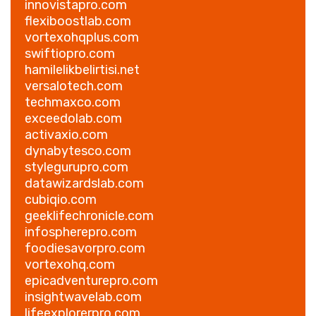
innovistapro.com
flexiboostlab.com
vortexohqplus.com
swiftiopro.com
hamilelikbelirtisi.net
versalotech.com
techmaxco.com
exceedolab.com
activaxio.com
dynabytesco.com
stylegurupro.com
datawizardslab.com
cubiqio.com
geeklifechronicle.com
infospherepro.com
foodiesavorpro.com
vortexohq.com
epicadventurepro.com
insightwavelab.com
lifeexplorerpro.com