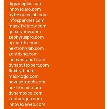
digizineplus.com
innovexaro.com
bytesourcelab.com
infosparknet.com
maxxifyitnow.com
quixifynow.com
zephyruspro.com
optipathx.com
nextronixlab.com
zentrixhq.com
innovestanet.com
dynabytexpert.com
flexifyit.com
maxxiogo.com
novusgotech.com
nextronnet.com
dynamoxco.com
zenturogen.com
innovexaweb.com