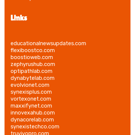
Links
educationalnewsupdates.com
flexiboostco.com
boostioweb.com
zephyrushub.com
optipathlab.com
dynabytelab.com
evolvionet.com
synexisplus.com
vortexonet.com
maxxifynet.com
innovexahub.com
dynacorelab.com
synexistechco.com
truvivopro.com