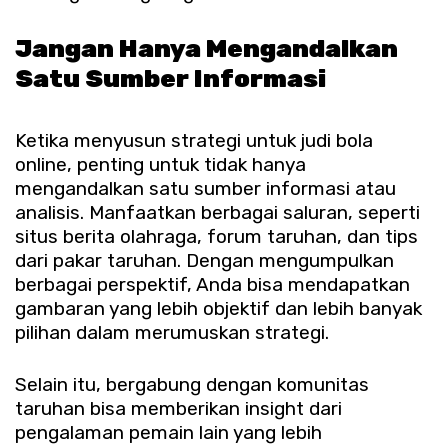
Jangan Hanya Mengandalkan
Satu Sumber Informasi
Ketika menyusun strategi untuk judi bola
online, penting untuk tidak hanya
mengandalkan satu sumber informasi atau
analisis. Manfaatkan berbagai saluran, seperti
situs berita olahraga, forum taruhan, dan tips
dari pakar taruhan. Dengan mengumpulkan
berbagai perspektif, Anda bisa mendapatkan
gambaran yang lebih objektif dan lebih banyak
pilihan dalam merumuskan strategi.
Selain itu, bergabung dengan komunitas
taruhan bisa memberikan insight dari
pengalaman pemain lain yang lebih