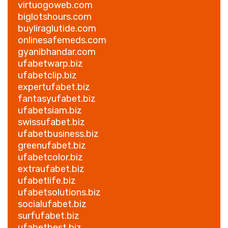
virtuogoweb.com
biglotshours.com
buyliraglutide.com
onlinesafemeds.com
gyanibhandar.com
ufabetwarp.biz
ufabetclip.biz
expertufabet.biz
fantasyufabet.biz
ufabetsiam.biz
swissufabet.biz
ufabetbusiness.biz
greenufabet.biz
ufabetcolor.biz
extraufabet.biz
ufabetlife.biz
ufabetsolutions.biz
socialufabet.biz
surfufabet.biz
ufabetbest.biz