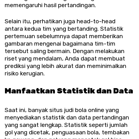
memengaruhi hasil pertandingan.
Selain itu, perhatikan juga head-to-head
antara kedua tim yang bertanding. Statistik
pertemuan sebelumnya dapat memberikan
gambaran mengenai bagaimana tim-tim
tersebut saling bermain. Dengan melakukan
riset yang mendalam, Anda dapat membuat
prediksi yang lebih akurat dan meminimalkan
risiko kerugian.
Manfaatkan Statistik dan Data
Saat ini, banyak situs judi bola online yang
menyediakan statistik dan data pertandingan
yang sangat lengkap. Statistik seperti jumlah
gol yang dicetak, penguasaan bola, tembakan