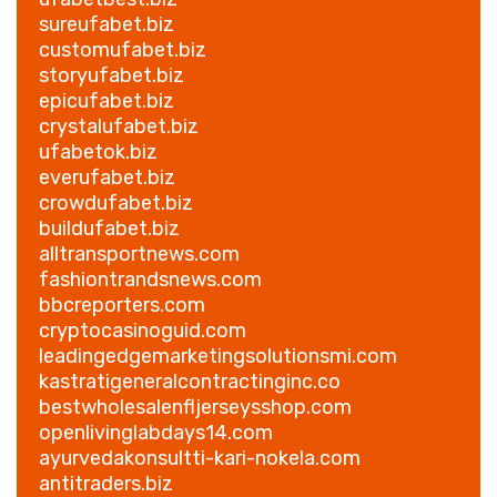
sureufabet.biz
customufabet.biz
storyufabet.biz
epicufabet.biz
crystalufabet.biz
ufabetok.biz
everufabet.biz
crowdufabet.biz
buildufabet.biz
alltransportnews.com
fashiontrandsnews.com
bbcreporters.com
cryptocasinoguid.com
leadingedgemarketingsolutionsmi.com
kastratigeneralcontractinginc.co
bestwholesalenfljerseysshop.com
openlivinglabdays14.com
ayurvedakonsultti-kari-nokela.com
antitraders.biz