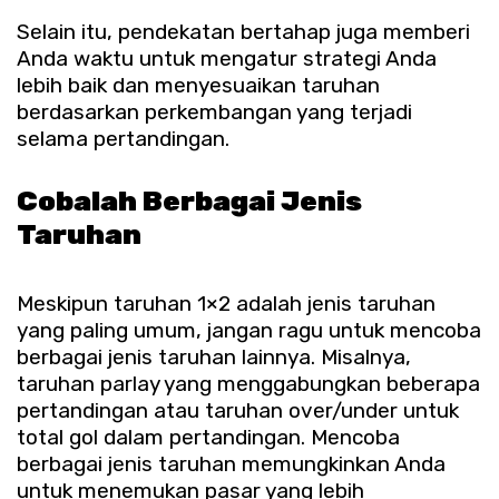
Selain itu, pendekatan bertahap juga memberi
Anda waktu untuk mengatur strategi Anda
lebih baik dan menyesuaikan taruhan
berdasarkan perkembangan yang terjadi
selama pertandingan.
Cobalah Berbagai Jenis
Taruhan
Meskipun taruhan 1×2 adalah jenis taruhan
yang paling umum, jangan ragu untuk mencoba
berbagai jenis taruhan lainnya. Misalnya,
taruhan parlay yang menggabungkan beberapa
pertandingan atau taruhan over/under untuk
total gol dalam pertandingan. Mencoba
berbagai jenis taruhan memungkinkan Anda
untuk menemukan pasar yang lebih