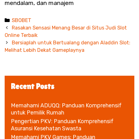
mendalam, dan manajem
Categories
SBOBET
Post
Rasakan Sensasi Menang Besar di Situs Judi Slot
navigation
Online Terbaik
Bersiaplah untuk Bertualang dengan Aladdin Slot:
Melihat Lebih Dekat Gameplaynya
Recent Posts
Memahami ADUQQ: Panduan Komprehensif
untuk Pemilik Rumah
Pengertian PKV: Panduan Komprehensif
Asuransi Kesehatan Swasta
Memahami PKV Games: Panduan