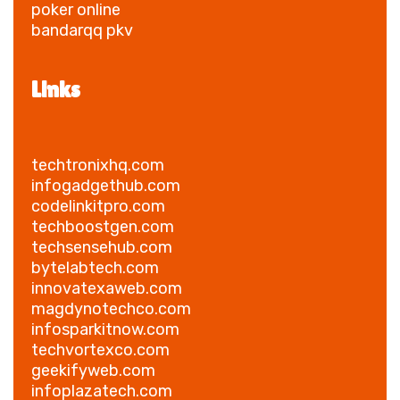
poker online
bandarqq pkv
Links
techtronixhq.com
infogadgethub.com
codelinkitpro.com
techboostgen.com
techsensehub.com
bytelabtech.com
innovatexaweb.com
magdynotechco.com
infosparkitnow.com
techvortexco.com
geekifyweb.com
infoplazatech.com