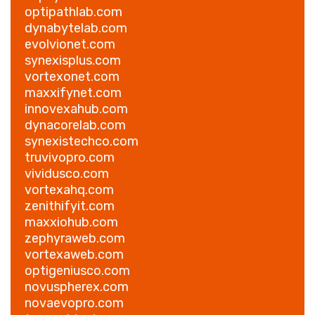
optipathlab.com
dynabytelab.com
evolvionet.com
synexisplus.com
vortexonet.com
maxxifynet.com
innovexahub.com
dynacorelab.com
synexistechco.com
truvivopro.com
vividusco.com
vortexahq.com
zenithifyit.com
maxxiohub.com
zephyraweb.com
vortexaweb.com
optigeniusco.com
novuspherex.com
novaevopro.com