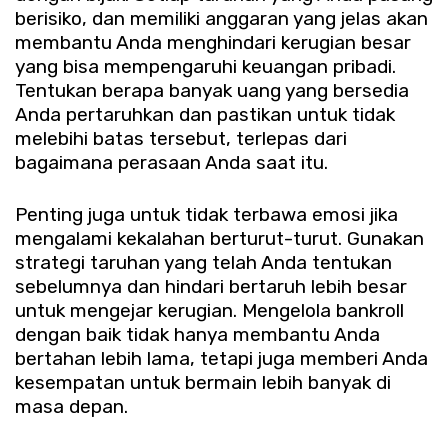
berisiko, dan memiliki anggaran yang jelas akan
membantu Anda menghindari kerugian besar
yang bisa mempengaruhi keuangan pribadi.
Tentukan berapa banyak uang yang bersedia
Anda pertaruhkan dan pastikan untuk tidak
melebihi batas tersebut, terlepas dari
bagaimana perasaan Anda saat itu.
Penting juga untuk tidak terbawa emosi jika
mengalami kekalahan berturut-turut. Gunakan
strategi taruhan yang telah Anda tentukan
sebelumnya dan hindari bertaruh lebih besar
untuk mengejar kerugian. Mengelola bankroll
dengan baik tidak hanya membantu Anda
bertahan lebih lama, tetapi juga memberi Anda
kesempatan untuk bermain lebih banyak di
masa depan.