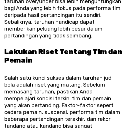
taruhan over/under bisa lebih menguntungkan
bagi Anda yang lebih fokus pada performa tim
daripada hasil pertandingan itu sendiri.
Sebaliknya, taruhan handicap dapat
memberikan peluang lebih besar dalam
pertandingan yang tidak seimbang.
Lakukan Riset Tentang Tim dan
Pemain
Salah satu kunci sukses dalam taruhan judi
bola adalah riset yang matang. Sebelum
memasang taruhan, pastikan Anda
mempelajari kondisi terkini tim dan pemain
yang akan bertanding. Faktor-faktor seperti
cedera pemain, suspensi, performa tim dalam
beberapa pertandingan terakhir, dan rekor
tandang atau kandang bisa sangat