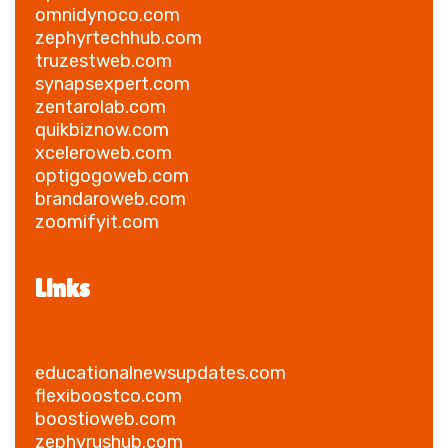
omnidynoco.com
zephyrtechhub.com
truzestweb.com
synapsexpert.com
zentarolab.com
quikbiznow.com
xceleroweb.com
optigogoweb.com
brandaroweb.com
zoomifyit.com
Links
educationalnewsupdates.com
flexiboostco.com
boostioweb.com
zephyrushub.com