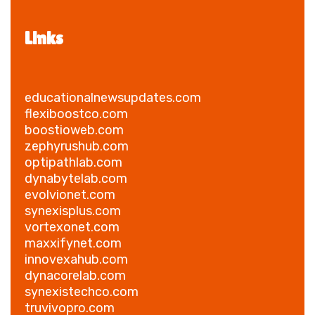
Links
educationalnewsupdates.com
flexiboostco.com
boostioweb.com
zephyrushub.com
optipathlab.com
dynabytelab.com
evolvionet.com
synexisplus.com
vortexonet.com
maxxifynet.com
innovexahub.com
dynacorelab.com
synexistechco.com
truvivopro.com