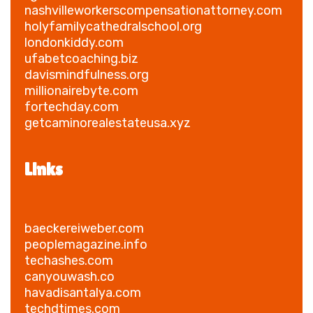
nashvilleworkerscompensationattorney.com
holyfamilycathedralschool.org
londonkiddy.com
ufabetcoaching.biz
davismindfulness.org
millionairebyte.com
fortechday.com
getcaminorealestateusa.xyz
Links
baeckereiweber.com
peoplemagazine.info
techashes.com
canyouwash.co
havadisantalya.com
techdtimes.com