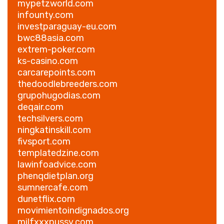
mypetzworld.com
infounty.com
investparaguay-eu.com
bwc88asia.com
extrem-poker.com
ks-casino.com
carcarepoints.com
thedoodlebreeders.com
grupohugodias.com
deqair.com
techsilvers.com
ningkatinskill.com
fivsport.com
templatedzine.com
lawinfoadvice.com
phenqdietplan.org
sumnercafe.com
dunetflix.com
movimientoindignados.org
milfxxxpussy.com