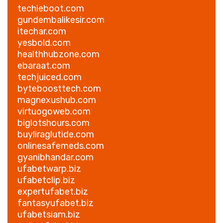
techieboot.com
gundembalikesir.com
itechar.com
yesbold.com
healthhubzone.com
ebaraat.com
techjuiced.com
byteboosttech.com
magnexushub.com
virtuogoweb.com
biglotshours.com
buyliraglutide.com
onlinesafemeds.com
gyanibhandar.com
ufabetwarp.biz
ufabetclip.biz
expertufabet.biz
fantasyufabet.biz
ufabetsiam.biz