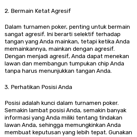
2. Bermain Ketat Agresif
Dalam turnamen poker, penting untuk bermain
sangat agresif. Ini berarti selektif terhadap
tangan yang Anda mainkan, tetapi ketika Anda
memainkannya, mainkan dengan agresif.
Dengan menjadi agresif, Anda dapat menekan
lawan dan membangun tumpukan chip Anda
tanpa harus menunjukkan tangan Anda.
3. Perhatikan Posisi Anda
Posisi adalah kunci dalam turnamen poker.
Semakin lambat posisi Anda, semakin banyak
informasi yang Anda miliki tentang tindakan
lawan Anda, sehingga memungkinkan Anda
membuat keputusan yang lebih tepat. Gunakan