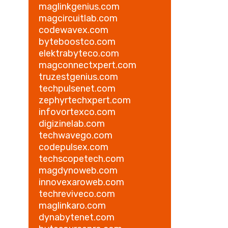
maglinkgenius.com
magcircuitlab.com
codewavex.com
byteboostco.com
elektrabyteco.com
magconnectxpert.com
truzestgenius.com
techpulsenet.com
zephyrtechxpert.com
infovortexco.com
digizinelab.com
techwavego.com
codepulsex.com
techscopetech.com
magdynoweb.com
innovexaroweb.com
techreviveco.com
maglinkaro.com
dynabytenet.com