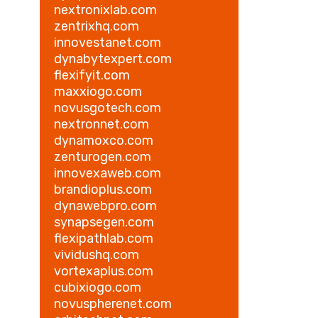
nextronixlab.com
zentrixhq.com
innovestanet.com
dynabytexpert.com
flexifyit.com
maxxiogo.com
novusgotech.com
nextronnet.com
dynamoxco.com
zenturogen.com
innovexaweb.com
brandioplus.com
dynawebpro.com
synapsegen.com
flexipathlab.com
vividushq.com
vortexaplus.com
cubixiogo.com
novuspherenet.com