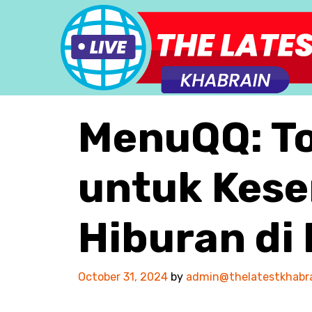
Skip
to
content
MenuQQ: To
untuk Kes
Hiburan di 
October 31, 2024
by
admin@thelatestkhabr