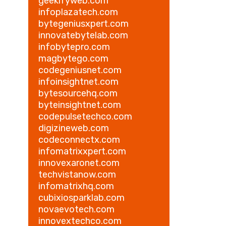
geekifyweb.com
infoplazatech.com
bytegeniusxpert.com
innovatebytelab.com
infobytepro.com
magbytego.com
codegeniusnet.com
infoinsightnet.com
bytesourcehq.com
byteinsightnet.com
codepulsetechco.com
digizineweb.com
codeconnectx.com
infomatrixxpert.com
innovexaronet.com
techvistanow.com
infomatrixhq.com
cubixiosparklab.com
novaevotech.com
innovextechco.com