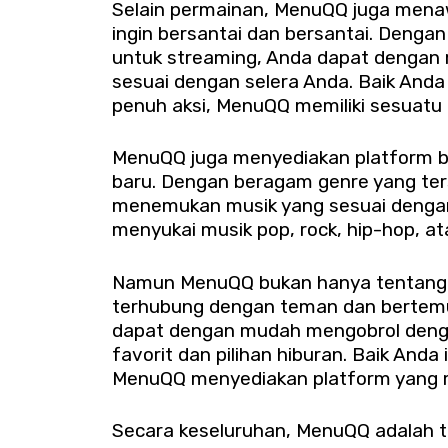
Selain permainan, MenuQQ juga menaw
ingin bersantai dan bersantai. Dengan
untuk streaming, Anda dapat dengan
sesuai dengan selera Anda. Baik Anda
penuh aksi, MenuQQ memiliki sesuatu
MenuQQ juga menyediakan platform ba
baru. Dengan beragam genre yang ter
menemukan musik yang sesuai dengan 
menyukai musik pop, rock, hip-hop, a
Namun MenuQQ bukan hanya tentang h
terhubung dengan teman dan bertemu 
dapat dengan mudah mengobrol denga
favorit dan pilihan hiburan. Baik An
MenuQQ menyediakan platform yang m
Secara keseluruhan, MenuQQ adalah t