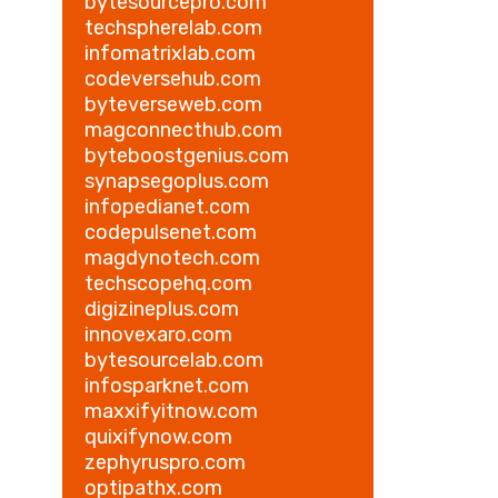
bytesourcepro.com
techspherelab.com
infomatrixlab.com
codeversehub.com
byteverseweb.com
magconnecthub.com
byteboostgenius.com
synapsegoplus.com
infopedianet.com
codepulsenet.com
magdynotech.com
techscopehq.com
digizineplus.com
innovexaro.com
bytesourcelab.com
infosparknet.com
maxxifyitnow.com
quixifynow.com
zephyruspro.com
optipathx.com