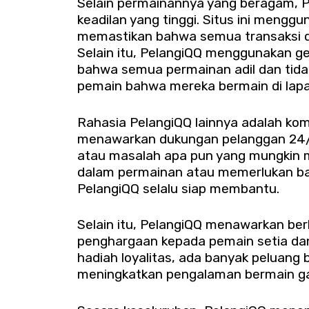
Selain permainannya yang beragam, P
keadilan yang tinggi. Situs ini menggu
memastikan bahwa semua transaksi da
Selain itu, PelangiQQ menggunakan ge
bahwa semua permainan adil dan tid
pemain bahwa mereka bermain di lap
Rahasia PelangiQQ lainnya adalah kom
menawarkan dukungan pelanggan 24
atau masalah apa pun yang mungkin m
dalam permainan atau memerlukan ba
PelangiQQ selalu siap membantu.
Selain itu, PelangiQQ menawarkan be
penghargaan kepada pemain setia dan
hadiah loyalitas, ada banyak peluan
meningkatkan pengalaman bermain g