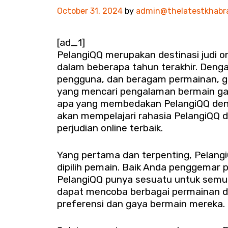
October 31, 2024
by
admin@thelatestkhabr
[ad_1]
PelangiQQ merupakan destinasi judi o
dalam beberapa tahun terakhir. Deng
pengguna, dan beragam permainan, gam
yang mencari pengalaman bermain g
apa yang membedakan PelangiQQ dengan 
akan mempelajari rahasia PelangiQQ d
perjudian online terbaik.
Yang pertama dan terpenting, Pelan
dipilih pemain. Baik Anda penggemar p
PelangiQQ punya sesuatu untuk semu
dapat mencoba berbagai permainan 
preferensi dan gaya bermain mereka.