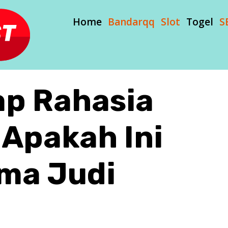
Home
Bandarqq
Slot
Togel
S
p Rahasia
 Apakah Ini
ma Judi