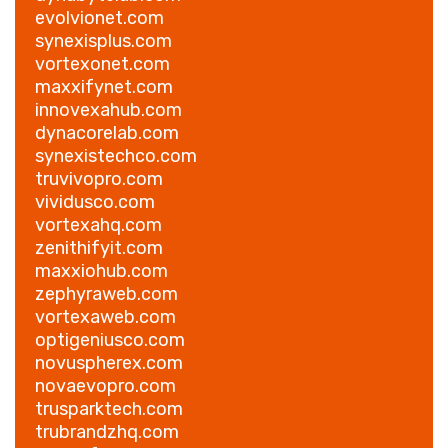
evolvionet.com
synexisplus.com
vortexonet.com
maxxifynet.com
innovexahub.com
dynacorelab.com
synexistechco.com
truvivopro.com
vividusco.com
vortexahq.com
zenithifyit.com
maxxiohub.com
zephyraweb.com
vortexaweb.com
optigeniusco.com
novuspherex.com
novaevopro.com
trusparktech.com
trubrandzhq.com