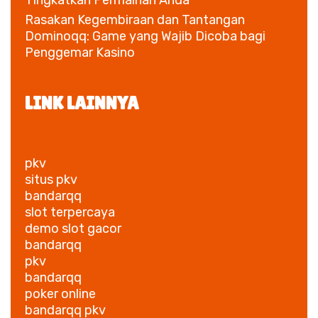
Rasakan Kegembiraan dan Tantangan
Dominoqq: Game yang Wajib Dicoba bagi
Penggemar Kasino
LINK LAINNYA
pkv
situs pkv
bandarqq
slot terpercaya
demo slot gacor
bandarqq
pkv
bandarqq
poker online
bandarqq pkv