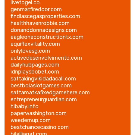
livetogel.co
genmatfiredoor.com
findlascegasproperties.com
healthhavenrobbie.com
donanddonnadesigns.com
eagleoneconstructiontx.com
equiflexvitality.com
onlylovesg.com
activedesenvolvimento.com
dailyhubpages.com
idnplaysbobet.com
sattakingvikidadacall.com
bestbolaslotgames.com
sattamatkafixedgamehere.com
entrepreneurguardian.com
hibaby.info
paperwashington.com
weedemup.com
bestchancecasino.com
bilalliaqat.com