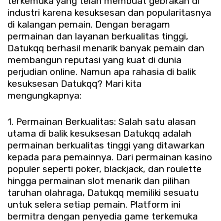
terkemuka yang telah membuat gebrakan di
industri karena kesuksesan dan popularitasnya
di kalangan pemain. Dengan beragam
permainan dan layanan berkualitas tinggi,
Datukqq berhasil menarik banyak pemain dan
membangun reputasi yang kuat di dunia
perjudian online. Namun apa rahasia di balik
kesuksesan Datukqq? Mari kita
mengungkapnya:
1. Permainan Berkualitas: Salah satu alasan
utama di balik kesuksesan Datukqq adalah
permainan berkualitas tinggi yang ditawarkan
kepada para pemainnya. Dari permainan kasino
populer seperti poker, blackjack, dan roulette
hingga permainan slot menarik dan pilihan
taruhan olahraga, Datukqq memiliki sesuatu
untuk selera setiap pemain. Platform ini
bermitra dengan penyedia game terkemuka