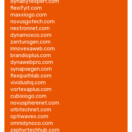
dynabytexpert.com
flexifyit.com
maxxiogo.com
novusgotech.com
nextronnet.com
dynamoxco.com
zenturogen.com
innovexaweb.com
brandioplus.com
dynawebpro.com
synapsegen.com
flexipathlab.com
vividushq.com
vortexaplus.com
cubixiogo.com
novuspherenet.com
orbitechnet.com
optiwavex.com
omnidynoco.com
zephyrtechhub.com