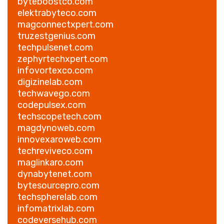
byteboostco.com
elektrabyteco.com
magconnectxpert.com
truzestgenius.com
techpulsenet.com
zephyrtechxpert.com
infovortexco.com
digizinelab.com
techwavego.com
codepulsex.com
techscopetech.com
magdynoweb.com
innovexaroweb.com
techreviveco.com
maglinkaro.com
dynabytenet.com
bytesourcepro.com
techspherelab.com
infomatrixlab.com
codeversehub.com