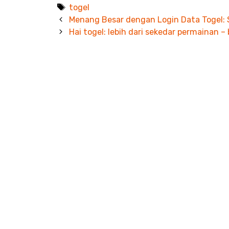
Tags
togel
Post
Menang Besar dengan Login Data Togel: 
navigation
Hai togel: lebih dari sekedar permainan 