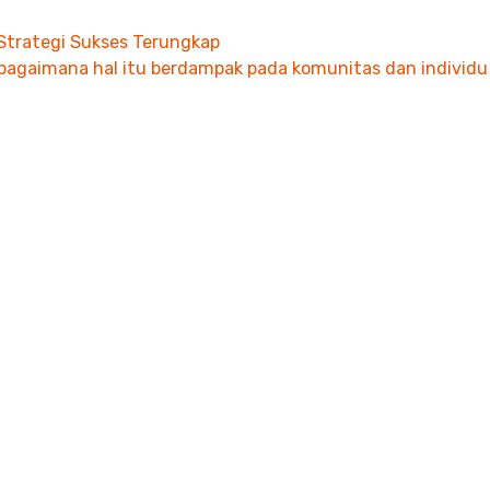
Strategi Sukses Terungkap
– bagaimana hal itu berdampak pada komunitas dan individu