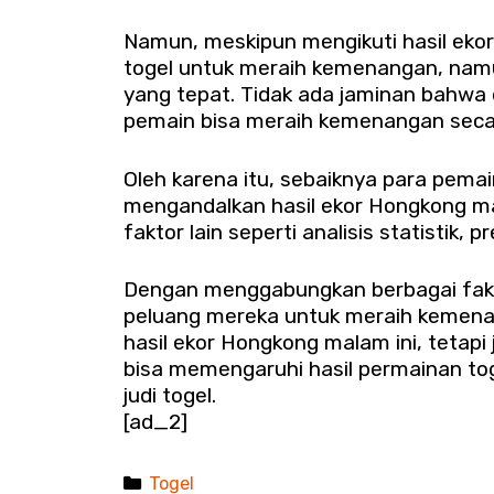
Namun, meskipun mengikuti hasil eko
togel untuk meraih kemenangan, namu
yang tepat. Tidak ada jaminan bahwa
pemain bisa meraih kemenangan secar
Oleh karena itu, sebaiknya para pemai
mengandalkan hasil ekor Hongkong ma
faktor lain seperti analisis statistik, 
Dengan menggabungkan berbagai fakto
peluang mereka untuk meraih kemena
hasil ekor Hongkong malam ini, tetapi
bisa memengaruhi hasil permainan tog
judi togel.
[ad_2]
Categories
Togel