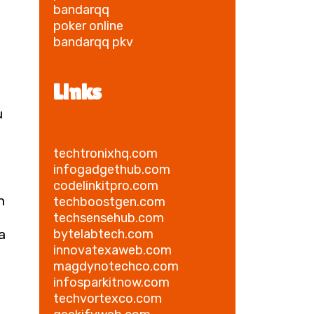
bandarqq
poker online
bandarqq pkv
Links
u
techtronixhq.com
infogadgethub.com
codelinkitpro.com
n
techboostgen.com
techsensehub.com
bytelabtech.com
a
innovatexaweb.com
magdynotechco.com
infosparkitnow.com
techvortexco.com