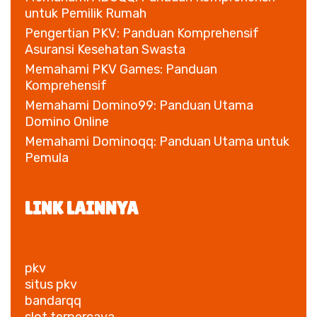
untuk Pemilik Rumah
Pengertian PKV: Panduan Komprehensif
Asuransi Kesehatan Swasta
Memahami PKV Games: Panduan
Komprehensif
Memahami Domino99: Panduan Utama
Domino Online
Memahami Dominoqq: Panduan Utama untuk
Pemula
LINK LAINNYA
pkv
situs pkv
bandarqq
slot terpercaya