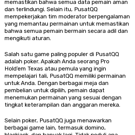
memastikan bahwa semua data pemain aman
dan terlindungi. Selain itu, PusatQQ
mempekerjakan tim moderator berpengalaman
yang memantau permainan untuk memastikan
bahwa semua pemain bermain secara adil dan
mengikuti aturan.
Salah satu game paling populer di PusatQQ
adalah poker. Apakah Anda seorang Pro
Hold’em Texas atau pemula yang ingin
mempelajari tali, PusatQQ memiliki permainan
untuk Anda. Dengan berbagai meja dan
pembelian untuk dipilih, pemain dapat
menemukan permainan yang sesuai dengan
tingkat keterampilan dan anggaran mereka.
Selain poker, PusatQQ juga menawarkan
berbagai game lain, termasuk domino,
blackjack, dan banyak lagi. Tidak peduli apa