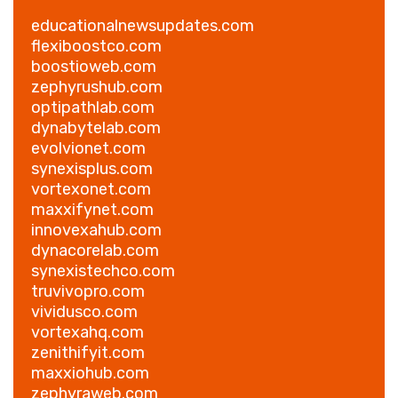
educationalnewsupdates.com
flexiboostco.com
boostioweb.com
zephyrushub.com
optipathlab.com
dynabytelab.com
evolvionet.com
synexisplus.com
vortexonet.com
maxxifynet.com
innovexahub.com
dynacorelab.com
synexistechco.com
truvivopro.com
vividusco.com
vortexahq.com
zenithifyit.com
maxxiohub.com
zephyraweb.com