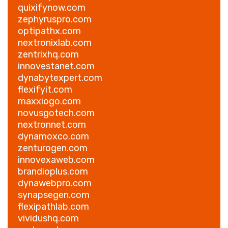
quixifynow.com
zephyruspro.com
optipathx.com
nextronixlab.com
zentrixhq.com
innovestanet.com
dynabytexpert.com
flexifyit.com
maxxiogo.com
novusgotech.com
nextronnet.com
dynamoxco.com
zenturogen.com
innovexaweb.com
brandioplus.com
dynawebpro.com
synapsegen.com
flexipathlab.com
vividushq.com