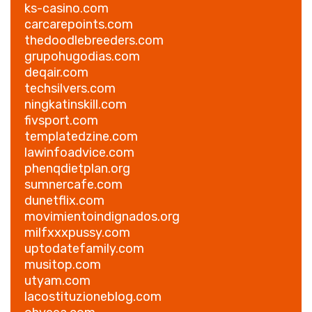
ks-casino.com
carcarepoints.com
thedoodlebreeders.com
grupohugodias.com
deqair.com
techsilvers.com
ningkatinskill.com
fivsport.com
templatedzine.com
lawinfoadvice.com
phenqdietplan.org
sumnercafe.com
dunetflix.com
movimientoindignados.org
milfxxxpussy.com
uptodatefamily.com
musitop.com
utyam.com
lacostituzioneblog.com