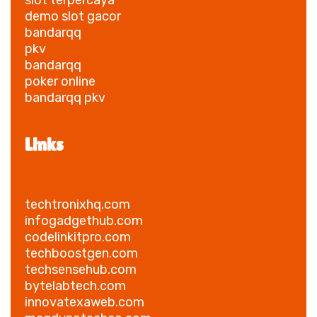
demo slot gacor
bandarqq
pkv
bandarqq
poker online
bandarqq pkv
Links
techtronixhq.com
infogadgethub.com
codelinkitpro.com
techboostgen.com
techsensehub.com
bytelabtech.com
innovatexaweb.com