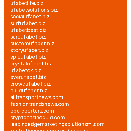
ufabetlife.biz
ufabetsolutions.biz
socialufabet.biz
surfufabet.biz
ufabetbest.biz
sureufabet.biz
customufabet.biz
storyufabet.biz
epicufabet.biz
crystalufabet.biz
ufabetok.biz
everufabet.biz
crowdufabet.biz
buildufabet.biz
alltransportnews.com
fashiontrandsnews.com
bbcreporters.com
cryptocasinoguid.com
leadingedgemarketingsolutionsmi.com
kastratigeneralcontractinginc.co