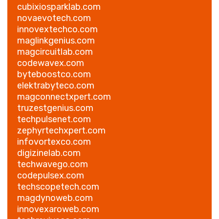
cubixiosparklab.com
novaevotech.com
innovextechco.com
maglinkgenius.com
magcircuitlab.com
codewavex.com
byteboostco.com
elektrabyteco.com
magconnectxpert.com
truzestgenius.com
techpulsenet.com
zephyrtechxpert.com
infovortexco.com
digizinelab.com
techwavego.com
codepulsex.com
techscopetech.com
magdynoweb.com
innovexaroweb.com