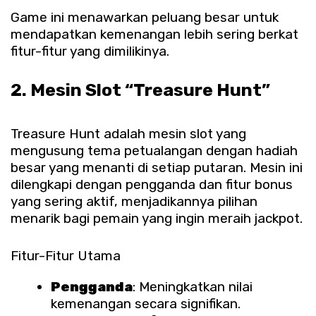
Game ini menawarkan peluang besar untuk
mendapatkan kemenangan lebih sering berkat
fitur-fitur yang dimilikinya.
2. Mesin Slot “Treasure Hunt”
Treasure Hunt adalah mesin slot yang
mengusung tema petualangan dengan hadiah
besar yang menanti di setiap putaran. Mesin ini
dilengkapi dengan pengganda dan fitur bonus
yang sering aktif, menjadikannya pilihan
menarik bagi pemain yang ingin meraih jackpot.
Fitur-Fitur Utama
Pengganda
: Meningkatkan nilai
kemenangan secara signifikan.