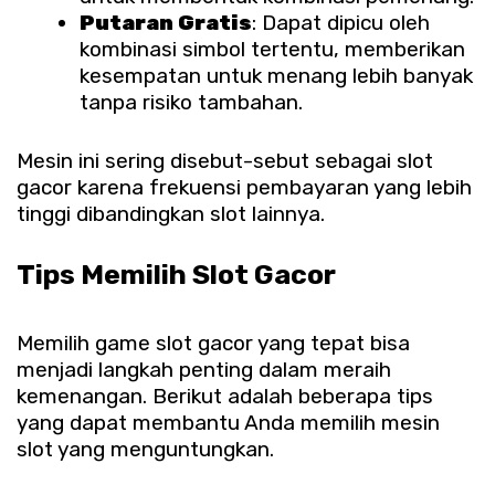
Putaran Gratis
: Dapat dipicu oleh
kombinasi simbol tertentu, memberikan
kesempatan untuk menang lebih banyak
tanpa risiko tambahan.
Mesin ini sering disebut-sebut sebagai slot
gacor karena frekuensi pembayaran yang lebih
tinggi dibandingkan slot lainnya.
Tips Memilih Slot Gacor
Memilih game slot gacor yang tepat bisa
menjadi langkah penting dalam meraih
kemenangan. Berikut adalah beberapa tips
yang dapat membantu Anda memilih mesin
slot yang menguntungkan.