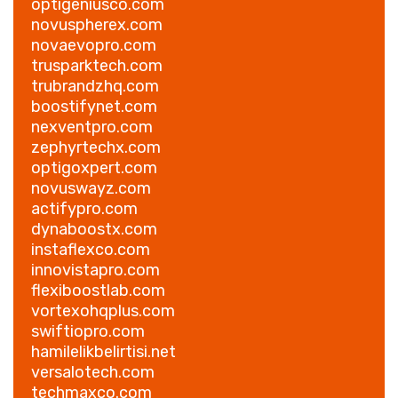
optigeniusco.com
novuspherex.com
novaevopro.com
trusparktech.com
trubrandzhq.com
boostifynet.com
nexventpro.com
zephyrtechx.com
optigoxpert.com
novuswayz.com
actifypro.com
dynaboostx.com
instaflexco.com
innovistapro.com
flexiboostlab.com
vortexohqplus.com
swiftiopro.com
hamilelikbelirtisi.net
versalotech.com
techmaxco.com