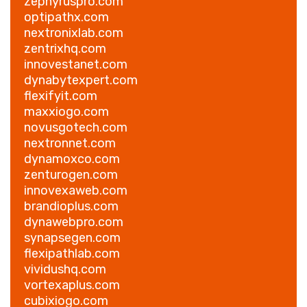
zephyruspro.com
optipathx.com
nextronixlab.com
zentrixhq.com
innovestanet.com
dynabytexpert.com
flexifyit.com
maxxiogo.com
novusgotech.com
nextronnet.com
dynamoxco.com
zenturogen.com
innovexaweb.com
brandioplus.com
dynawebpro.com
synapsegen.com
flexipathlab.com
vividushq.com
vortexaplus.com
cubixiogo.com