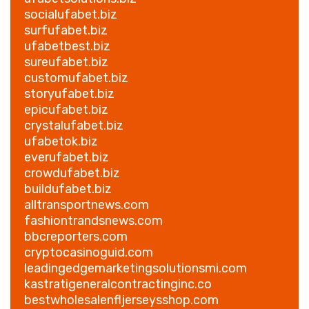
socialufabet.biz
surfufabet.biz
ufabetbest.biz
sureufabet.biz
customufabet.biz
storyufabet.biz
epicufabet.biz
crystalufabet.biz
ufabetok.biz
everufabet.biz
crowdufabet.biz
buildufabet.biz
alltransportnews.com
fashiontrandsnews.com
bbcreporters.com
cryptocasinoguid.com
leadingedgemarketingsolutionsmi.com
kastratigeneralcontractinginc.co
bestwholesalenfljerseysshop.com