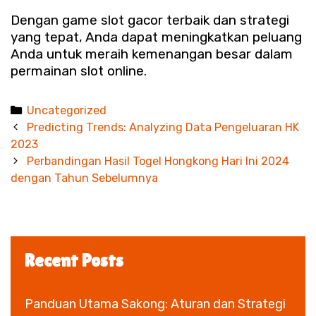
Dengan game slot gacor terbaik dan strategi
yang tepat, Anda dapat meningkatkan peluang
Anda untuk meraih kemenangan besar dalam
permainan slot online.
Categories
Uncategorized
Post
Predicting Trends: Analyzing Data Pengeluaran HK
navigation
2023
Perbandingan Hasil Togel Hongkong Hari Ini 2024
dengan Tahun Sebelumnya
Recent Posts
Panduan Utama Sakong: Aturan dan Strategi