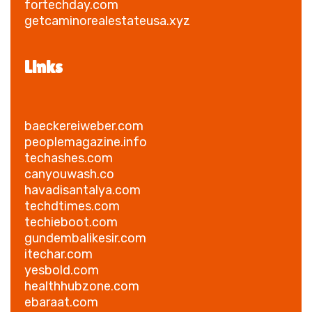
fortechday.com
getcaminorealestateusa.xyz
Links
baeckereiweber.com
peoplemagazine.info
techashes.com
canyouwash.co
havadisantalya.com
techdtimes.com
techieboot.com
gundembalikesir.com
itechar.com
yesbold.com
healthhubzone.com
ebaraat.com