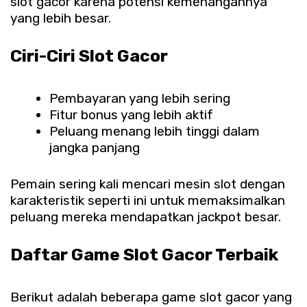
slot gacor karena potensi kemenangannya
yang lebih besar.
Ciri-Ciri Slot Gacor
Pembayaran yang lebih sering
Fitur bonus yang lebih aktif
Peluang menang lebih tinggi dalam
jangka panjang
Pemain sering kali mencari mesin slot dengan
karakteristik seperti ini untuk memaksimalkan
peluang mereka mendapatkan jackpot besar.
Daftar Game Slot Gacor Terbaik
Berikut adalah beberapa game slot gacor yang