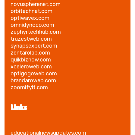
novuspherenet.com
orbitechnet.com
optiwavex.com
omnidynoco.com
zephyrtechhub.com
truzestweb.com
synapsexpert.com
zentarolab.com
quikbiznow.com
xceleroweb.com
optigogoweb.com
brandaroweb.com
zoomifyit.com
Links
educationalnewsupdates.com