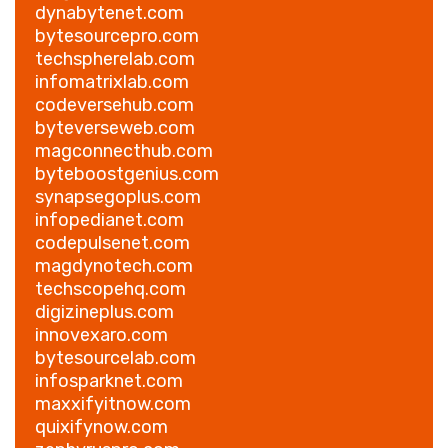
dynabytenet.com
bytesourcepro.com
techspherelab.com
infomatrixlab.com
codeversehub.com
byteverseweb.com
magconnecthub.com
byteboostgenius.com
synapsegoplus.com
infopedianet.com
codepulsenet.com
magdynotech.com
techscopehq.com
digizineplus.com
innovexaro.com
bytesourcelab.com
infosparknet.com
maxxifyitnow.com
quixifynow.com