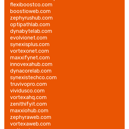
flexiboostco.com
boostioweb.com
zephyrushub.com
optipathlab.com
dynabytelab.com
evolvionet.com
synexisplus.com
vortexonet.com
maxxifynet.com
innovexahub.com
dynacorelab.com
synexistechco.com
truvivopro.com
vividusco.com
vortexahq.com
zenithifyit.com
maxxiohub.com
zephyraweb.com
vortexaweb.com