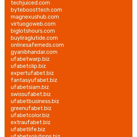
techjuiced.com
byteboosttech.com
magnexushub.com
virtuogoweb.com
biglotshours.com
buyliraglutide.com
onlinesafemeds.com
gyanibhandar.com
ufabetwarp.biz
ufabetclip.biz
expertufabet.biz
fantasyufabet.biz
ufabetsiam.biz
swissufabet.biz
ufabetbusiness.biz
greenufabet.biz
ufabetcolor.biz
extraufabet.biz
ufabetlife.biz
ufabetsolutions.biz