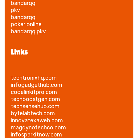
bandarqq
pkv
bandarqq
poker online
bandarqq pkv
Links
techtronixhq.com
infogadgethub.com
codelinkitpro.com
techboostgen.com
techsensehub.com
bytelabtech.com
innovatexaweb.com
magdynotechco.com
infosparkitnow.com