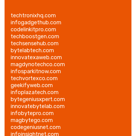
techtronixhq.com
infogadgethub.com
codelinkitpro.com
techboostgen.com
techsensehub.com
bytelabtech.com
innovatexaweb.com
magdynotechco.com
infosparkitnow.com
techvortexco.com
geekifyweb.com
infoplazatech.com
bytegeniusxpert.com
innovatebytelab.com
infobytepro.com
magbytego.com
codegeniusnet.com
infoinsightnet.com