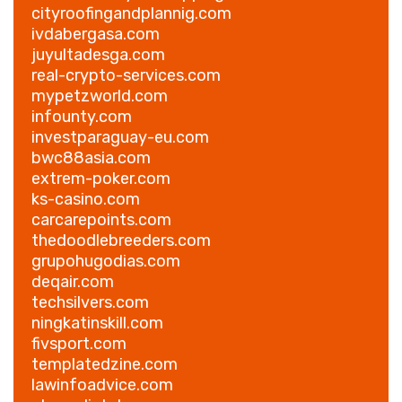
cityroofingandplannig.com
ivdabergasa.com
juyultadesga.com
real-crypto-services.com
mypetzworld.com
infounty.com
investparaguay-eu.com
bwc88asia.com
extrem-poker.com
ks-casino.com
carcarepoints.com
thedoodlebreeders.com
grupohugodias.com
deqair.com
techsilvers.com
ningkatinskill.com
fivsport.com
templatedzine.com
lawinfoadvice.com