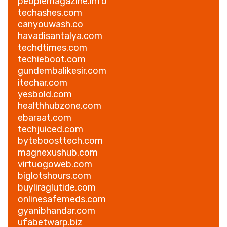
peoplemagazine.info
techashes.com
canyouwash.co
havadisantalya.com
techdtimes.com
techieboot.com
gundembalikesir.com
itechar.com
yesbold.com
healthhubzone.com
ebaraat.com
techjuiced.com
byteboosttech.com
magnexushub.com
virtuogoweb.com
biglotshours.com
buyliraglutide.com
onlinesafemeds.com
gyanibhandar.com
ufabetwarp.biz