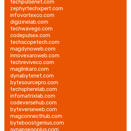
techpulsenet.com
zephyrtechxpert.com
infovortexco.com
digizinelab.com
techwavego.com
codepulsex.com
techscopetech.com
magdynoweb.com
innovexaroweb.com
techreviveco.com
maglinkaro.com
dynabytenet.com
bytesourcepro.com
techspherelab.com
infomatrixlab.com
codeversehub.com
byteverseweb.com
magconnecthub.com
byteboostgenius.com
synapsegoplus.com