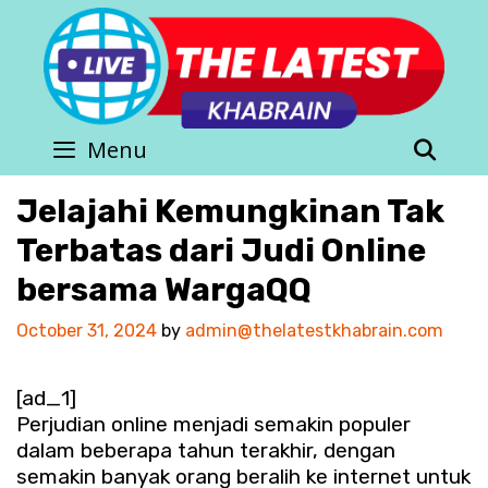
Skip
to
content
Menu
Sea
Jelajahi Kemungkinan Tak
Terbatas dari Judi Online
bersama WargaQQ
October 31, 2024
by
admin@thelatestkhabrain.com
[ad_1]
Perjudian online menjadi semakin populer
dalam beberapa tahun terakhir, dengan
semakin banyak orang beralih ke internet untuk