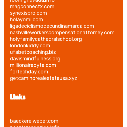
roofingnevada.info
magconnectx.com
synexispro.com
holayomi.com
ligadeciclismodecundinamarca.com
nashvilleworkerscompensationattorney.com
holyfamilycathedralschool.org
londonkiddy.com
ufabetcoaching.biz
davismindfulness.org
millionairebyte.com
fortechday.com
getcaminorealestateusa.xyz
Links
baeckereiweber.com