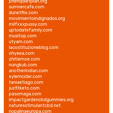
phenqdietplan.org
sumnercafe.com
dunetflix.com
movimientoindignados.org
milfxxxpussy.com
uptodatefamily.com
musitop.com
utyam.com
lacostituzioneblog.com
ohyeea.com
zhitiemoe.com
nungkub.com
anotherindian.com
xylemcider.com
taniaetiago.com
juzfitketo.com
pasomaga.com
impactgardencbdgummies.org
naturesstimulantcbd.net
nopalinaeuropa.com