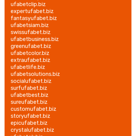
ufabetclip.biz
expertufabet.biz
fantasyufabet.biz
ufabetsiam.biz
swissufabet.biz
ufabetbusiness.biz
greenufabet.biz
ufabetcolor.biz
extraufabet.biz
ufabetlife.biz
ufabetsolutions.biz
socialufabet.biz
surfufabet.biz
ufabetbest.biz
sureufabet.biz
customufabet.biz
storyufabet.biz
epicufabet.biz
crystalufabet.biz