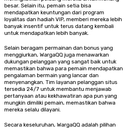
besar. Selain itu, pemain setia bisa
mendapatkan keuntungan dari program
loyalitas dan hadiah VIP, memberi mereka lebih
banyak insentif untuk terus datang kembali
untuk mendapatkan lebih banyak.
Selain beragam permainan dan bonus yang
menggiurkan, WargaQQ juga menawarkan
dukungan pelanggan yang sangat baik untuk
memastikan bahwa para pemain mendapatkan
pengalaman bermain yang lancar dan
menyenangkan. Tim layanan pelanggan situs
tersedia 24/7 untuk membantu menjawab
pertanyaan atau kekhawatiran apa pun yang
mungkin dimiliki pemain, memastikan bahwa
mereka selalu dilayani.
Secara keseluruhan, WargaQQ adalah pilihan