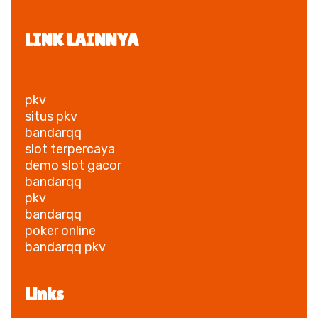
LINK LAINNYA
pkv
situs pkv
bandarqq
slot terpercaya
demo slot gacor
bandarqq
pkv
bandarqq
poker online
bandarqq pkv
Links