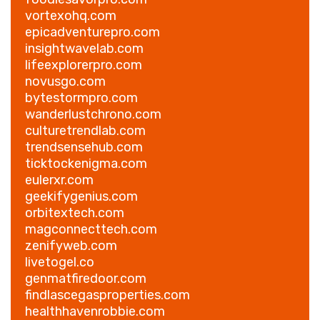
vortexohq.com
epicadventurepro.com
insightwavelab.com
lifeexplorerpro.com
novusgo.com
bytestormpro.com
wanderlustchrono.com
culturetrendlab.com
trendsensehub.com
ticktockenigma.com
eulerxr.com
geekifygenius.com
orbitextech.com
magconnecttech.com
zenifyweb.com
livetogel.co
genmatfiredoor.com
findlascegasproperties.com
healthhavenrobbie.com