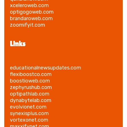
xceleroweb.com
optigogoweb.com
brandaroweb.com
zoomifyit.com
Links
educationalnewsupdates.com
flexiboostco.com
boostioweb.com
zephyrushub.com
optipathlab.com
dynabytelab.com
evolvionet.com
synexisplus.com
vortexonet.com
maxxifynet.com