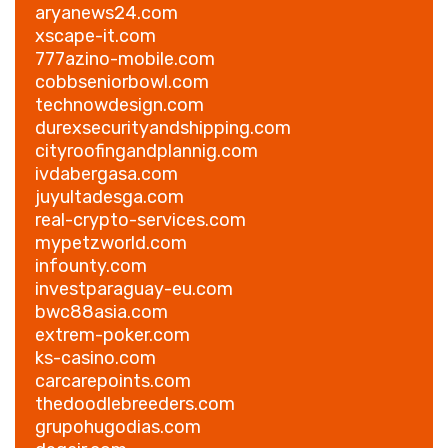
aryanews24.com
xscape-it.com
777azino-mobile.com
cobbseniorbowl.com
technowdesign.com
durexsecurityandshipping.com
cityroofingandplannig.com
ivdabergasa.com
juyultadesga.com
real-crypto-services.com
mypetzworld.com
infounty.com
investparaguay-eu.com
bwc88asia.com
extrem-poker.com
ks-casino.com
carcarepoints.com
thedoodlebreeders.com
grupohugodias.com