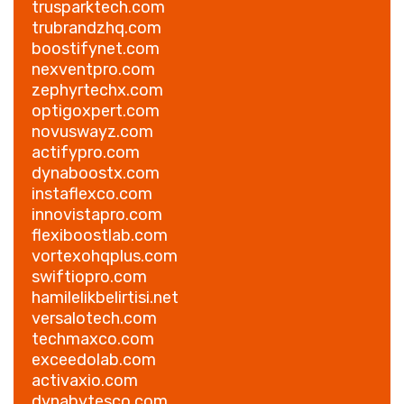
trusparktech.com
trubrandzhq.com
boostifynet.com
nexventpro.com
zephyrtechx.com
optigoxpert.com
novuswayz.com
actifypro.com
dynaboostx.com
instaflexco.com
innovistapro.com
flexiboostlab.com
vortexohqplus.com
swiftiopro.com
hamilelikbelirtisi.net
versalotech.com
techmaxco.com
exceedolab.com
activaxio.com
dynabytesco.com