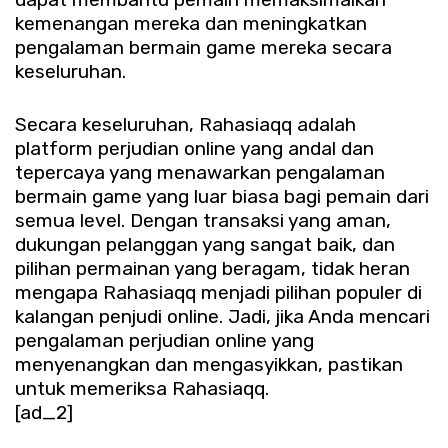
kemenangan mereka dan meningkatkan
pengalaman bermain game mereka secara
keseluruhan.
Secara keseluruhan, Rahasiaqq adalah
platform perjudian online yang andal dan
tepercaya yang menawarkan pengalaman
bermain game yang luar biasa bagi pemain dari
semua level. Dengan transaksi yang aman,
dukungan pelanggan yang sangat baik, dan
pilihan permainan yang beragam, tidak heran
mengapa Rahasiaqq menjadi pilihan populer di
kalangan penjudi online. Jadi, jika Anda mencari
pengalaman perjudian online yang
menyenangkan dan mengasyikkan, pastikan
untuk memeriksa Rahasiaqq.
[ad_2]