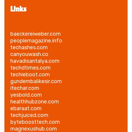
Links
baeckereiweber.com
peoplemagazine.info
techashes.com
canyouwash.co
havadisantalya.com
techdtimes.com
techieboot.com
gundembalikesir.com
itechar.com
yesbold.com
healthhubzone.com
ebaraat.com
techjuiced.com
byteboosttech.com
magnexushub.com