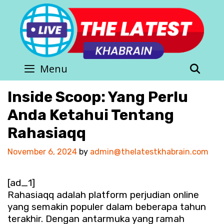
Skip
to
content
Menu
Sea
Inside Scoop: Yang Perlu
Anda Ketahui Tentang
Rahasiaqq
November 6, 2024
by
admin@thelatestkhabrain.com
[ad_1]
Rahasiaqq adalah platform perjudian online
yang semakin populer dalam beberapa tahun
terakhir. Dengan antarmuka yang ramah