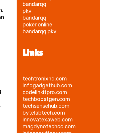
n
bandarqq
n,
pkv
an
bandarqq
poker online
bandarqq pkv
Links
techtronixhq.com
infogadgethub.com
g
codelinkitpro.com
techboostgen.com
.
techsensehub.com
bytelabtech.com
innovatexaweb.com
magdynotechco.com