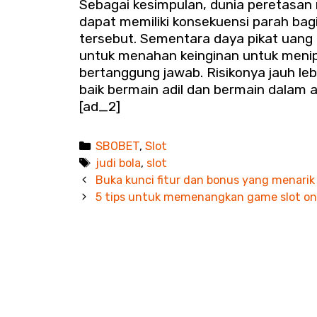
Sebagai kesimpulan, dunia peretasan 
dapat memiliki konsekuensi parah ba
tersebut. Sementara daya pikat uang
untuk menahan keinginan untuk menip
bertanggung jawab. Risikonya jauh lebi
baik bermain adil dan bermain dalam a
[ad_2]
Categories
SBOBET
,
Slot
Tags
judi bola
,
slot
Post
Buka kunci fitur dan bonus yang menarik
navigation
5 tips untuk memenangkan game slot onl