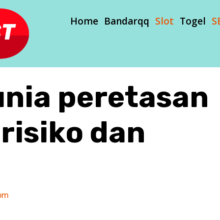
Home
Bandarqq
Slot
Togel
S
unia peretasan
 risiko dan
com