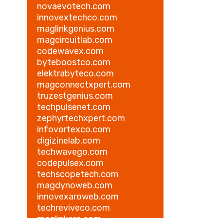
novaevotech.com
innovextechco.com
maglinkgenius.com
magcircuitlab.com
codewavex.com
byteboostco.com
elektrabyteco.com
magconnectxpert.com
truzestgenius.com
techpulsenet.com
zephyrtechxpert.com
infovortexco.com
digizinelab.com
techwavego.com
codepulsex.com
techscopetech.com
magdynoweb.com
innovexaroweb.com
techreviveco.com