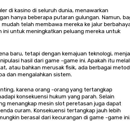
ler di kasino di seluruh dunia, menawarkan
an hanya beberapa putaran gulungan. Namun, ba
ng mudah telah membawa mereka ke jalur berbahay
 ini untuk meningkatkan peluang mereka untuk
na baru, tetapi dengan kemajuan teknologi, menja
ipulasi hasil dari game -game ini. Apakah itu melal
at, atau bahkan merusak fisik, ada berbagai meto
ba dan mengalahkan sistem.
enting, karena orang -orang yang tertangkap
dapi konsekuensi hukum yang parah. Selain
ang menangkap mesin slot peretasan juga dapat
denda curam. Konsekuensi tertangkap jauh lebih
mungkin berasal dari kecurangan di game -game ini