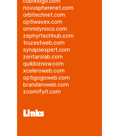
cubixiogo.com
novuspherenet.com
orbitechnet.com
optiwavex.com
omnidynoco.com
zephyrtechhub.com
truzestweb.com
synapsexpert.com
zentarolab.com
quikbiznow.com
xceleroweb.com
optigogoweb.com
brandaroweb.com
zoomifyit.com
Links