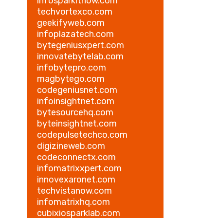
infosparkitnow.com
techvortexco.com
geekifyweb.com
infoplazatech.com
bytegeniusxpert.com
innovatebytelab.com
infobytepro.com
magbytego.com
codegeniusnet.com
infoinsightnet.com
bytesourcehq.com
byteinsightnet.com
codepulsetechco.com
digizineweb.com
codeconnectx.com
infomatrixxpert.com
innovexaronet.com
techvistanow.com
infomatrixhq.com
cubixiosparklab.com