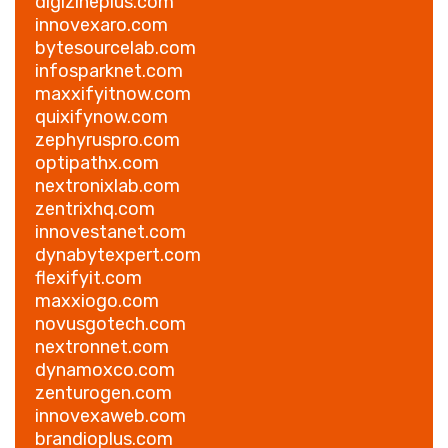
digizineplus.com
innovexaro.com
bytesourcelab.com
infosparknet.com
maxxifyitnow.com
quixifynow.com
zephyruspro.com
optipathx.com
nextronixlab.com
zentrixhq.com
innovestanet.com
dynabytexpert.com
flexifyit.com
maxxiogo.com
novusgotech.com
nextronnet.com
dynamoxco.com
zenturogen.com
innovexaweb.com
brandioplus.com