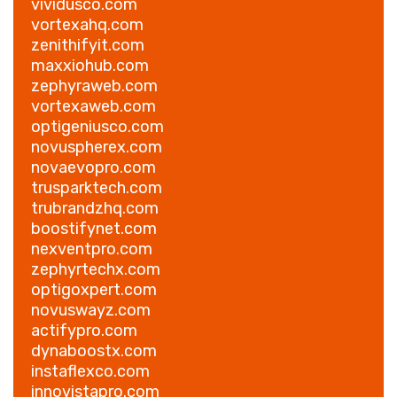
vividusco.com
vortexahq.com
zenithifyit.com
maxxiohub.com
zephyraweb.com
vortexaweb.com
optigeniusco.com
novuspherex.com
novaevopro.com
trusparktech.com
trubrandzhq.com
boostifynet.com
nexventpro.com
zephyrtechx.com
optigoxpert.com
novuswayz.com
actifypro.com
dynaboostx.com
instaflexco.com
innovistapro.com