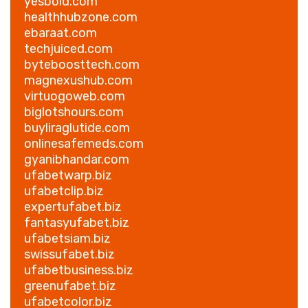
yesbold.com
healthhubzone.com
ebaraat.com
techjuiced.com
byteboosttech.com
magnexushub.com
virtuogoweb.com
biglotshours.com
buyliraglutide.com
onlinesafemeds.com
gyanibhandar.com
ufabetwarp.biz
ufabetclip.biz
expertufabet.biz
fantasyufabet.biz
ufabetsiam.biz
swissufabet.biz
ufabetbusiness.biz
greenufabet.biz
ufabetcolor.biz