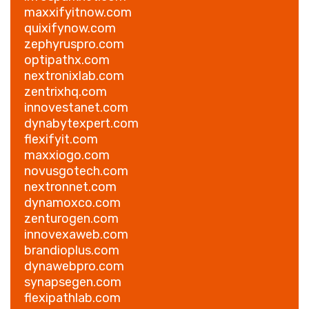
maxxifyitnow.com
quixifynow.com
zephyruspro.com
optipathx.com
nextronixlab.com
zentrixhq.com
innovestanet.com
dynabytexpert.com
flexifyit.com
maxxiogo.com
novusgotech.com
nextronnet.com
dynamoxco.com
zenturogen.com
innovexaweb.com
brandioplus.com
dynawebpro.com
synapsegen.com
flexipathlab.com