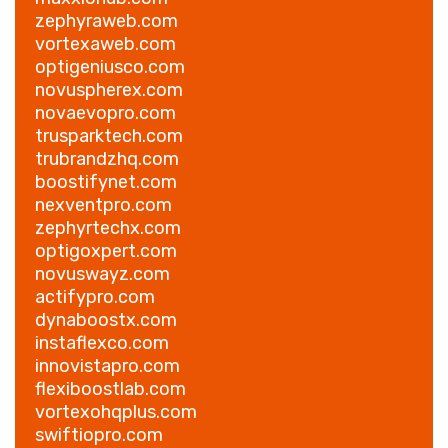
zephyraweb.com
vortexaweb.com
optigeniusco.com
novuspherex.com
novaevopro.com
trusparktech.com
trubrandzhq.com
boostifynet.com
nexventpro.com
zephyrtechx.com
optigoxpert.com
novuswayz.com
actifypro.com
dynaboostx.com
instaflexco.com
innovistapro.com
flexiboostlab.com
vortexohqplus.com
swiftiopro.com