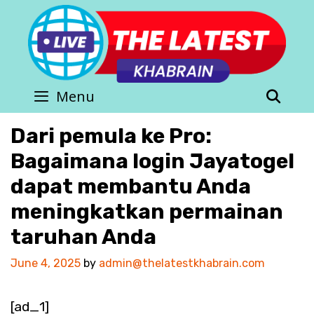
Skip
to
content
Menu
Sea
Dari pemula ke Pro:
Bagaimana login Jayatogel
dapat membantu Anda
meningkatkan permainan
taruhan Anda
June 4, 2025
by
admin@thelatestkhabrain.com
[ad_1]