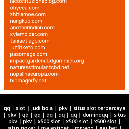
lacostituzioneblog.com
ohyeea.com
zhitiemoe.com
nungkub.com
anotherindian.com
xylemcider.com
taniaetiago.com
juzfitketo.com
pasomaga.com
impactgardencbdgummies.org
naturesstimulantcbd.net
nopalinaeuropa.com
biomagnify.net
qq
|
slot
|
judi bola
|
pkv
|
situs slot terpercaya
|
pkv
|
qq
|
qq
|
qq
|
qq
|
qq
|
dominoqq
|
situs
pkv
|
pkv
|
x500 slot
|
x500 slot
|
x500 slot
|
situs poker
|
majestibet
|
miyaqq
|
gajibet
|