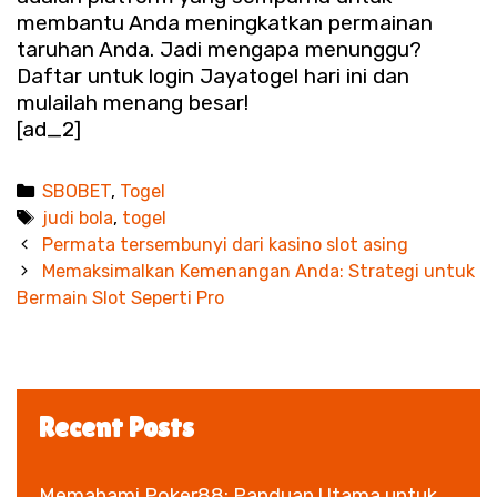
membantu Anda meningkatkan permainan
taruhan Anda. Jadi mengapa menunggu?
Daftar untuk login Jayatogel hari ini dan
mulailah menang besar!
[ad_2]
Categories
SBOBET
,
Togel
Tags
judi bola
,
togel
Post
Permata tersembunyi dari kasino slot asing
navigation
Memaksimalkan Kemenangan Anda: Strategi untuk
Bermain Slot Seperti Pro
Recent Posts
Memahami Poker88: Panduan Utama untuk