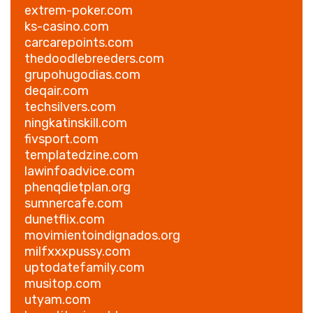
extrem-poker.com
ks-casino.com
carcarepoints.com
thedoodlebreeders.com
grupohugodias.com
deqair.com
techsilvers.com
ningkatinskill.com
fivsport.com
templatedzine.com
lawinfoadvice.com
phenqdietplan.org
sumnercafe.com
dunetflix.com
movimientoindignados.org
milfxxxpussy.com
uptodatefamily.com
musitop.com
utyam.com