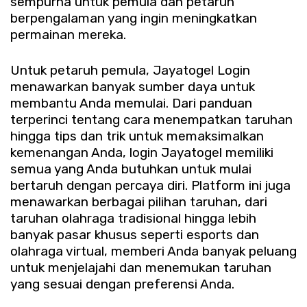
sempurna untuk pemula dan petaruh
berpengalaman yang ingin meningkatkan
permainan mereka.
Untuk petaruh pemula, Jayatogel Login
menawarkan banyak sumber daya untuk
membantu Anda memulai. Dari panduan
terperinci tentang cara menempatkan taruhan
hingga tips dan trik untuk memaksimalkan
kemenangan Anda, login Jayatogel memiliki
semua yang Anda butuhkan untuk mulai
bertaruh dengan percaya diri. Platform ini juga
menawarkan berbagai pilihan taruhan, dari
taruhan olahraga tradisional hingga lebih
banyak pasar khusus seperti esports dan
olahraga virtual, memberi Anda banyak peluang
untuk menjelajahi dan menemukan taruhan
yang sesuai dengan preferensi Anda.