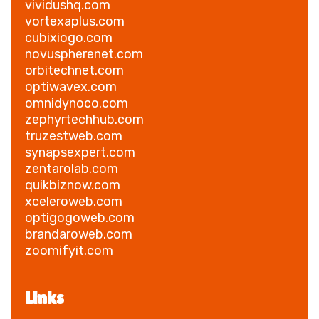
vividushq.com
vortexaplus.com
cubixiogo.com
novuspherenet.com
orbitechnet.com
optiwavex.com
omnidynoco.com
zephyrtechhub.com
truzestweb.com
synapsexpert.com
zentarolab.com
quikbiznow.com
xceleroweb.com
optigogoweb.com
brandaroweb.com
zoomifyit.com
Links