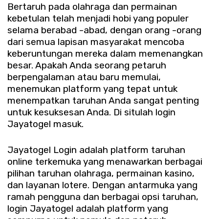
Bertaruh pada olahraga dan permainan
kebetulan telah menjadi hobi yang populer
selama berabad -abad, dengan orang -orang
dari semua lapisan masyarakat mencoba
keberuntungan mereka dalam memenangkan
besar. Apakah Anda seorang petaruh
berpengalaman atau baru memulai,
menemukan platform yang tepat untuk
menempatkan taruhan Anda sangat penting
untuk kesuksesan Anda. Di situlah login
Jayatogel masuk.
Jayatogel Login adalah platform taruhan
online terkemuka yang menawarkan berbagai
pilihan taruhan olahraga, permainan kasino,
dan layanan lotere. Dengan antarmuka yang
ramah pengguna dan berbagai opsi taruhan,
login Jayatogel adalah platform yang