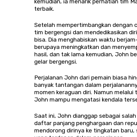
kemudian, ia menarik perhatian tim Ma
terbaik.
Setelah mempertimbangkan dengan c
tim bergengsi dan mendedikasikan dir
bisa. Dia menghabiskan waktu berjam-
berupaya meningkatkan dan menyemp
hasil, dan tak lama kemudian, John 
gelar bergengsi.
Perjalanan John dari pemain biasa hi
banyak tantangan dalam perjalananny
momen keraguan diri. Namun melalui te
John mampu mengatasi kendala terseb
Saat ini, John dianggap sebagai salah
daftar panjang penghargaan dan reput
mendorong dirinya ke tingkatan baru,