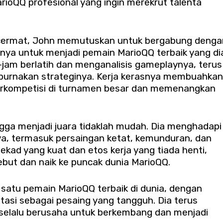
rioQQ profesional yang ingin merekrut talenta
ermat, John memutuskan untuk bergabung denga
inya untuk menjadi pemain MarioQQ terbaik yang di
jam berlatih dan menganalisis gameplaynya, terus
urnakan strateginya. Kerja kerasnya membuahkan
berkompetisi di turnamen besar dan memenangkan
ngga menjadi juara tidaklah mudah. Dia menghadapi
a, termasuk persaingan ketat, kemunduran, dan
kad yang kuat dan etos kerja yang tiada henti,
ut dan naik ke puncak dunia MarioQQ.
 satu pemain MarioQQ terbaik di dunia, dengan
asi sebagai pesaing yang tangguh. Dia terus
 selalu berusaha untuk berkembang dan menjadi