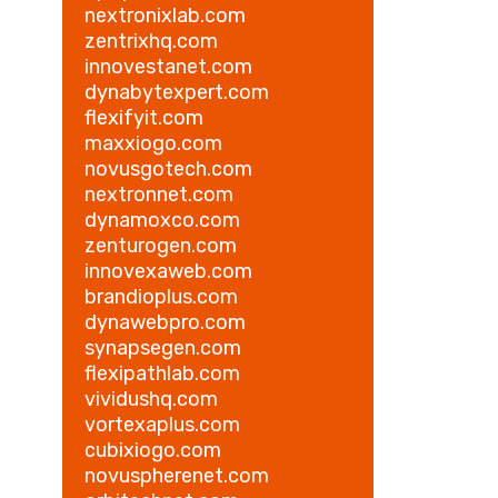
nextronixlab.com
zentrixhq.com
innovestanet.com
dynabytexpert.com
flexifyit.com
maxxiogo.com
novusgotech.com
nextronnet.com
dynamoxco.com
zenturogen.com
innovexaweb.com
brandioplus.com
dynawebpro.com
synapsegen.com
flexipathlab.com
vividushq.com
vortexaplus.com
cubixiogo.com
novuspherenet.com