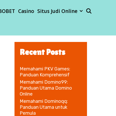
Search
BOBET
Casino
Situs Judi Online
i
Recent Posts
Memahami PKV Games:
Panduan Komprehensif
Memahami Domino99:
Panduan Utama Domino
Online
Memahami Dominoqq:
Panduan Utama untuk
Pemula