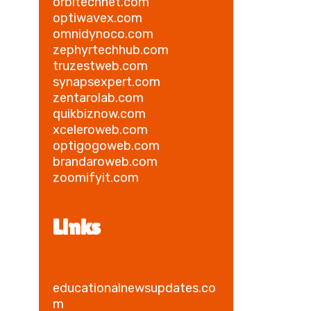
orbitechnet.com
optiwavex.com
omnidynoco.com
zephyrtechhub.com
truzestweb.com
synapsexpert.com
zentarolab.com
quikbiznow.com
xceleroweb.com
optigogoweb.com
brandaroweb.com
zoomifyit.com
Links
educationalnewsupdates.co
m