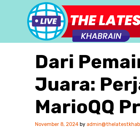
Skip
to
content
Dari Pemai
Juara: Per
MarioQQ P
November 8, 2024
by
admin@thelatestkhab