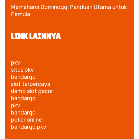
Memahami Dominoqq: Panduan Utama untuk
Pemula
LINK LAINNYA
pkv
situs pkv
bandarqq
slot terpercaya
demo slot gacor
bandarqq
pkv
bandarqq
poker online
bandarqq pkv