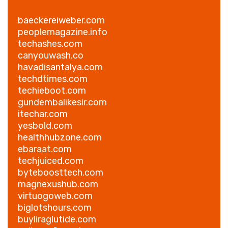
baeckereiweber.com
peoplemagazine.info
techashes.com
canyouwash.co
havadisantalya.com
techdtimes.com
techieboot.com
gundembalikesir.com
itechar.com
yesbold.com
healthhubzone.com
ebaraat.com
techjuiced.com
byteboosttech.com
magnexushub.com
virtuogoweb.com
biglotshours.com
buyliraglutide.com