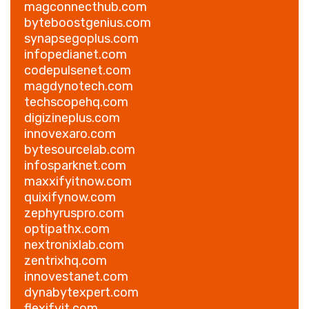
magconnecthub.com
byteboostgenius.com
synapsegoplus.com
infopedianet.com
codepulsenet.com
magdynotech.com
techscopehq.com
digizineplus.com
innovexaro.com
bytesourcelab.com
infosparknet.com
maxxifyitnow.com
quixifynow.com
zephyruspro.com
optipathx.com
nextronixlab.com
zentrixhq.com
innovestanet.com
dynabytexpert.com
flexifyit.com