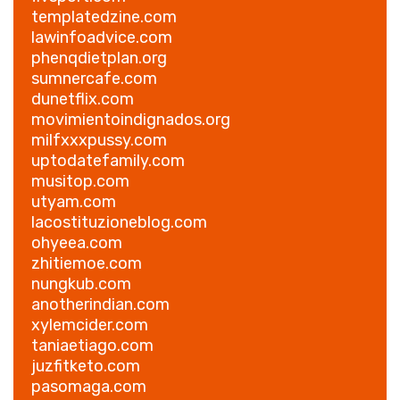
templatedzine.com
lawinfoadvice.com
phenqdietplan.org
sumnercafe.com
dunetflix.com
movimientoindignados.org
milfxxxpussy.com
uptodatefamily.com
musitop.com
utyam.com
lacostituzioneblog.com
ohyeea.com
zhitiemoe.com
nungkub.com
anotherindian.com
xylemcider.com
taniaetiago.com
juzfitketo.com
pasomaga.com