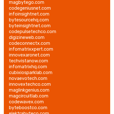
magbytego.com
codegeniusnet.com
infoinsightnet.com
bytesourcehq.com
byteinsightnet.com
codepulsetechco.com
digizineweb.com
codeconnectx.com
infomatrixxpert.com
innovexaronet.com
techvistanow.com
infomatrixhq.com
cubixiosparklab.com
novaevotech.com
innovextechco.com
maglinkgenius.com
magcircuitlab.com
codewavex.com
byteboostco.com
elektrabyteco.com