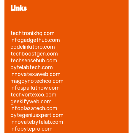
Links
techtronixhq.com
infogadgethub.com
codelinkitpro.com
techboostgen.com
techsensehub.com
bytelabtech.com
innovatexaweb.com
magdynotechco.com
infosparkitnow.com
techvortexco.com
geekifyweb.com
infoplazatech.com
bytegeniusxpert.com
innovatebytelab.com
infobytepro.com