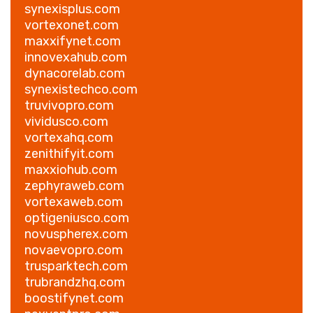
synexisplus.com
vortexonet.com
maxxifynet.com
innovexahub.com
dynacorelab.com
synexistechco.com
truvivopro.com
vividusco.com
vortexahq.com
zenithifyit.com
maxxiohub.com
zephyraweb.com
vortexaweb.com
optigeniusco.com
novuspherex.com
novaevopro.com
trusparktech.com
trubrandzhq.com
boostifynet.com