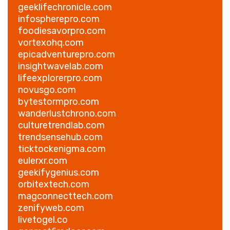
geeklifechronicle.com
infospherepro.com
foodiesavorpro.com
vortexohq.com
epicadventurepro.com
insightwavelab.com
lifeexplorerpro.com
novusgo.com
bytestormpro.com
wanderlustchrono.com
culturetrendlab.com
trendsensehub.com
ticktockenigma.com
eulerxr.com
geekifygenius.com
orbitextech.com
magconnecttech.com
zenifyweb.com
livetogel.co