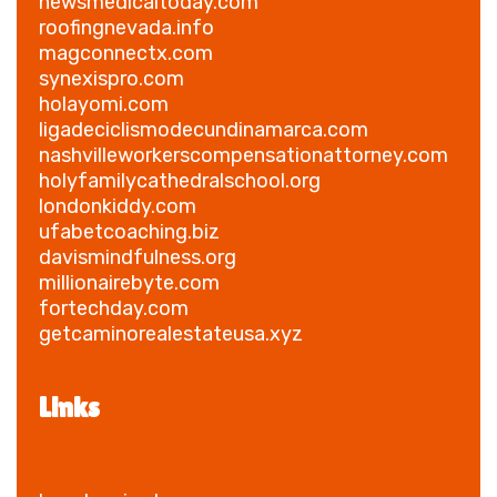
newsmedicaltoday.com
roofingnevada.info
magconnectx.com
synexispro.com
holayomi.com
ligadeciclismodecundinamarca.com
nashvilleworkerscompensationattorney.com
holyfamilycathedralschool.org
londonkiddy.com
ufabetcoaching.biz
davismindfulness.org
millionairebyte.com
fortechday.com
getcaminorealestateusa.xyz
Links