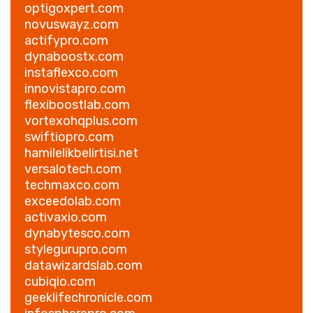
optigoxpert.com
novuswayz.com
actifypro.com
dynaboostx.com
instaflexco.com
innovistapro.com
flexiboostlab.com
vortexohqplus.com
swiftiopro.com
hamilelikbelirtisi.net
versalotech.com
techmaxco.com
exceedolab.com
activaxio.com
dynabytesco.com
stylegurupro.com
datawizardslab.com
cubiqio.com
geeklifechronicle.com