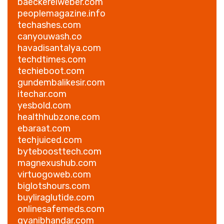
baeckereiweber.com
peoplemagazine.info
techashes.com
canyouwash.co
havadisantalya.com
techdtimes.com
techieboot.com
gundembalikesir.com
itechar.com
yesbold.com
healthhubzone.com
ebaraat.com
techjuiced.com
byteboosttech.com
magnexushub.com
virtuogoweb.com
biglotshours.com
buyliraglutide.com
onlinesafemeds.com
gyanibhandar.com