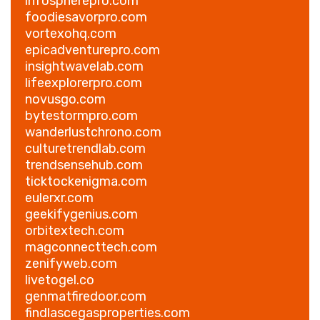
infospherepro.com
foodiesavorpro.com
vortexohq.com
epicadventurepro.com
insightwavelab.com
lifeexplorerpro.com
novusgo.com
bytestormpro.com
wanderlustchrono.com
culturetrendlab.com
trendsensehub.com
ticktockenigma.com
eulerxr.com
geekifygenius.com
orbitextech.com
magconnecttech.com
zenifyweb.com
livetogel.co
genmatfiredoor.com
findlascegasproperties.com