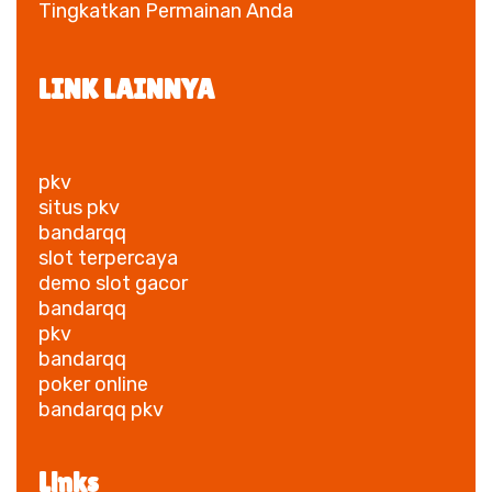
Tingkatkan Permainan Anda
LINK LAINNYA
pkv
situs pkv
bandarqq
slot terpercaya
demo slot gacor
bandarqq
pkv
bandarqq
poker online
bandarqq pkv
Links