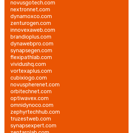
novusgotech.com
nextronnet.com
dynamoxco.com
zenturogen.com
innovexaweb.com
brandioplus.com
dynawebpro.com
synapsegen.com
flexipathlab.com
vividushq.com
vortexaplus.com
cubixiogo.com
novuspherenet.com
orbitechnet.com
optiwavex.com
omnidynoco.com
zephyrtechhub.com
truzestweb.com
synapsexpert.com
zentarolab.com