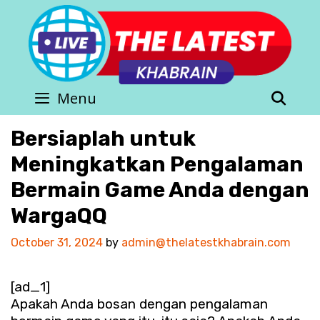
Skip
to
content
Menu
Sea
Bersiaplah untuk
Meningkatkan Pengalaman
Bermain Game Anda dengan
WargaQQ
October 31, 2024
by
admin@thelatestkhabrain.com
[ad_1]
Apakah Anda bosan dengan pengalaman