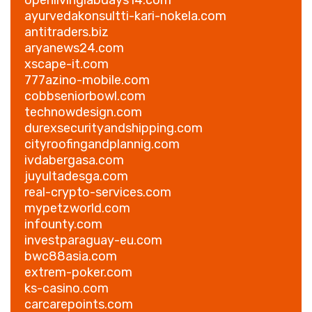
ayurvedakonsultti-kari-nokela.com
antitraders.biz
aryanews24.com
xscape-it.com
777azino-mobile.com
cobbseniorbowl.com
technowdesign.com
durexsecurityandshipping.com
cityroofingandplannig.com
ivdabergasa.com
juyultadesga.com
real-crypto-services.com
mypetzworld.com
infounty.com
investparaguay-eu.com
bwc88asia.com
extrem-poker.com
ks-casino.com
carcarepoints.com