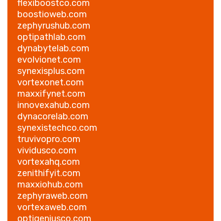
flexiboostco.com
boostioweb.com
zephyrushub.com
optipathlab.com
dynabytelab.com
evolvionet.com
synexisplus.com
vortexonet.com
maxxifynet.com
innovexahub.com
dynacorelab.com
synexistechco.com
truvivopro.com
vividusco.com
vortexahq.com
zenithifyit.com
maxxiohub.com
zephyraweb.com
vortexaweb.com
optigeniusco.com