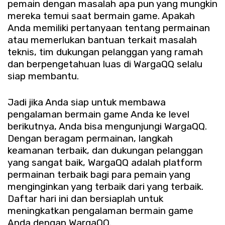
pemain dengan masalah apa pun yang mungkin
mereka temui saat bermain game. Apakah
Anda memiliki pertanyaan tentang permainan
atau memerlukan bantuan terkait masalah
teknis, tim dukungan pelanggan yang ramah
dan berpengetahuan luas di WargaQQ selalu
siap membantu.
Jadi jika Anda siap untuk membawa
pengalaman bermain game Anda ke level
berikutnya, Anda bisa mengunjungi WargaQQ.
Dengan beragam permainan, langkah
keamanan terbaik, dan dukungan pelanggan
yang sangat baik, WargaQQ adalah platform
permainan terbaik bagi para pemain yang
menginginkan yang terbaik dari yang terbaik.
Daftar hari ini dan bersiaplah untuk
meningkatkan pengalaman bermain game
Anda dengan WargaQQ.