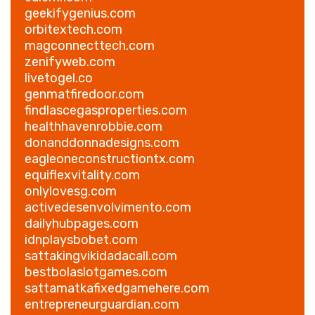
geekifygenius.com
orbitextech.com
magconnecttech.com
zenifyweb.com
livetogel.co
genmatfiredoor.com
findlascegasproperties.com
healthhavenrobbie.com
donanddonnadesigns.com
eagleoneconstructiontx.com
equiflexvitality.com
onlylovesg.com
activedesenvolvimento.com
dailyhubpages.com
idnplaysbobet.com
sattakingvikidadacall.com
bestbolaslotgames.com
sattamatkafixedgamehere.com
entrepreneurguardian.com