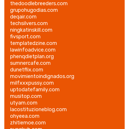
thedoodlebreeders.com
grupohugodias.com
deqair.com
techsilvers.com
ningkatinskill.com
fivsport.com
templatedzine.com
lawinfoadvice.com
phenqdietplan.org
sumnercafe.com
dunetflix.com
movimientoindignados.org
milfxxxpussy.com
uptodatefamily.com
musitop.com
utyam.com
lacostituzioneblog.com
ohyeea.com
zhitiemoe.com