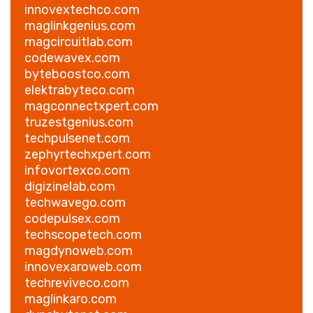
innovextechco.com
maglinkgenius.com
magcircuitlab.com
codewavex.com
byteboostco.com
elektrabyteco.com
magconnectxpert.com
truzestgenius.com
techpulsenet.com
zephyrtechxpert.com
infovortexco.com
digizinelab.com
techwavego.com
codepulsex.com
techscopetech.com
magdynoweb.com
innovexaroweb.com
techreviveco.com
maglinkaro.com