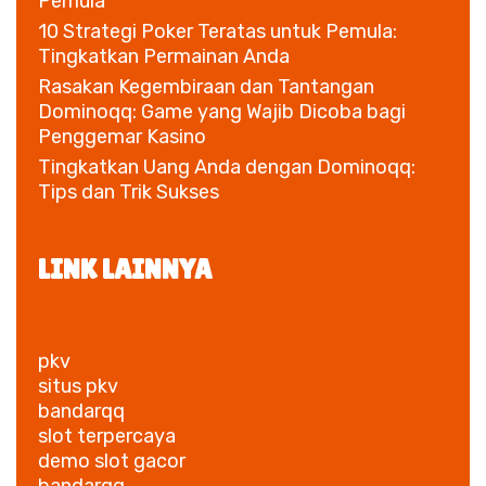
Pemula
10 Strategi Poker Teratas untuk Pemula:
Tingkatkan Permainan Anda
Rasakan Kegembiraan dan Tantangan
Dominoqq: Game yang Wajib Dicoba bagi
Penggemar Kasino
Tingkatkan Uang Anda dengan Dominoqq:
Tips dan Trik Sukses
LINK LAINNYA
pkv
situs pkv
bandarqq
slot terpercaya
demo slot gacor
bandarqq