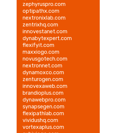
zephyruspro.com
optipathx.com
nextronixlab.com
zentrixhq.com
innovestanet.com
dynabytexpert.com
flexifyit.com
maxxiogo.com
novusgotech.com
nextronnet.com
dynamoxco.com
zenturogen.com
innovexaweb.com
brandioplus.com
dynawebpro.com
synapsegen.com
flexipathlab.com
vividushq.com
vortexaplus.com