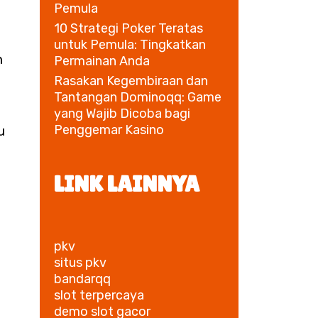
Pemula
10 Strategi Poker Teratas
untuk Pemula: Tingkatkan
n
Permainan Anda
Rasakan Kegembiraan dan
Tantangan Dominoqq: Game
yang Wajib Dicoba bagi
Penggemar Kasino
u
LINK LAINNYA
pkv
situs pkv
bandarqq
slot terpercaya
demo slot gacor