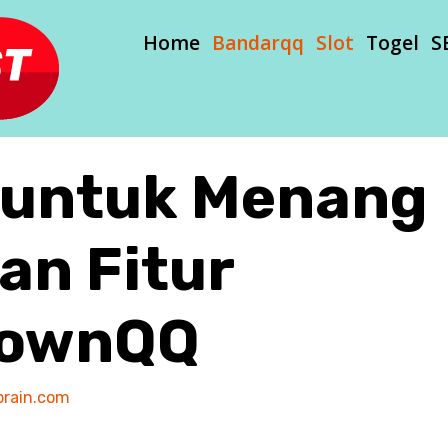
Home
Bandarqq
Slot
Togel
S
 untuk Menang
an Fitur
rownQQ
rain.com