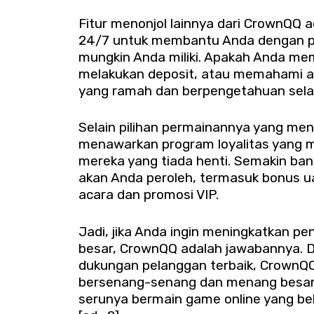
Fitur menonjol lainnya dari CrownQQ 
24/7 untuk membantu Anda dengan p
mungkin Anda miliki. Apakah Anda me
melakukan deposit, atau memahami a
yang ramah dan berpengetahuan sela
Selain pilihan permainannya yang m
menawarkan program loyalitas yang 
mereka yang tiada henti. Semakin ba
akan Anda peroleh, termasuk bonus uan
acara dan promosi VIP.
Jadi, jika Anda ingin meningkatkan 
besar, CrownQQ adalah jawabannya. De
dukungan pelanggan terbaik, CrownQQ
bersenang-senang dan menang besar. 
serunya bermain game online yang b