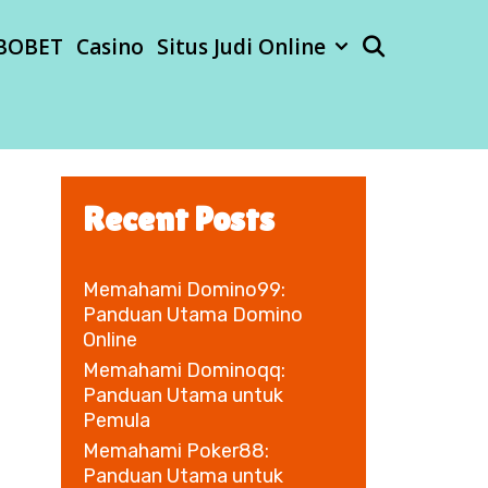
Search
BOBET
Casino
Situs Judi Online
Recent Posts
Memahami Domino99:
Panduan Utama Domino
Online
Memahami Dominoqq:
Panduan Utama untuk
Pemula
Memahami Poker88:
Panduan Utama untuk