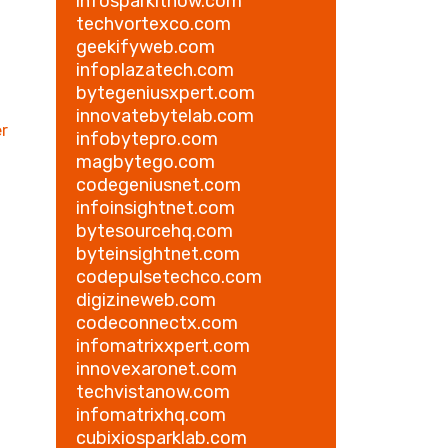
infosparkitnow.com
techvortexco.com
geekifyweb.com
infoplazatech.com
bytegeniusxpert.com
innovatebytelab.com
r
infobytepro.com
magbytego.com
codegeniusnet.com
infoinsightnet.com
bytesourcehq.com
byteinsightnet.com
codepulsetechco.com
digizineweb.com
codeconnectx.com
infomatrixxpert.com
innovexaronet.com
techvistanow.com
infomatrixhq.com
cubixiosparklab.com