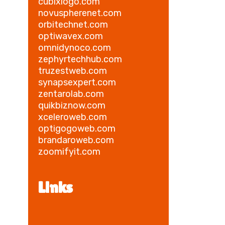
cubixiogo.com
novuspherenet.com
orbitechnet.com
optiwavex.com
omnidynoco.com
zephyrtechhub.com
truzestweb.com
synapsexpert.com
zentarolab.com
quikbiznow.com
xceleroweb.com
optigogoweb.com
brandaroweb.com
zoomifyit.com
Links