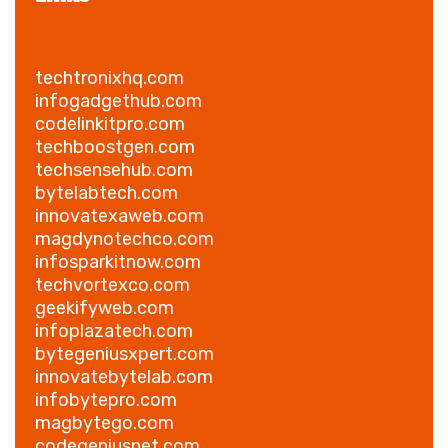
techtronixhq.com
infogadgethub.com
codelinkitpro.com
techboostgen.com
techsensehub.com
bytelabtech.com
innovatexaweb.com
magdynotechco.com
infosparkitnow.com
techvortexco.com
geekifyweb.com
infoplazatech.com
bytegeniusxpert.com
innovatebytelab.com
infobytepro.com
magbytego.com
codegeniusnet.com