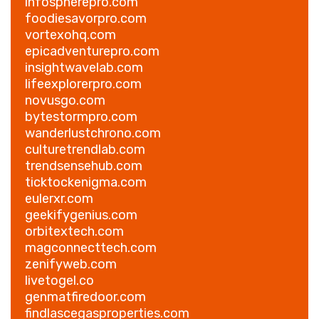
infospherepro.com
foodiesavorpro.com
vortexohq.com
epicadventurepro.com
insightwavelab.com
lifeexplorerpro.com
novusgo.com
bytestormpro.com
wanderlustchrono.com
culturetrendlab.com
trendsensehub.com
ticktockenigma.com
eulerxr.com
geekifygenius.com
orbitextech.com
magconnecttech.com
zenifyweb.com
livetogel.co
genmatfiredoor.com
findlascegasproperties.com