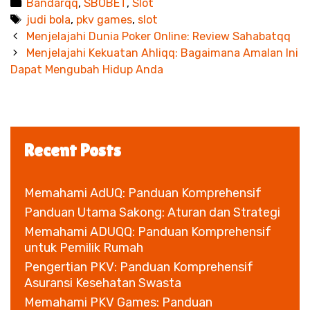
Categories
Bandarqq
,
SBOBET
,
Slot
Tags
judi bola
,
pkv games
,
slot
Post
Menjelajahi Dunia Poker Online: Review Sahabatqq
navigation
Menjelajahi Kekuatan Ahliqq: Bagaimana Amalan Ini
Dapat Mengubah Hidup Anda
Recent Posts
Memahami AdUQ: Panduan Komprehensif
Panduan Utama Sakong: Aturan dan Strategi
Memahami ADUQQ: Panduan Komprehensif
untuk Pemilik Rumah
Pengertian PKV: Panduan Komprehensif
Asuransi Kesehatan Swasta
Memahami PKV Games: Panduan