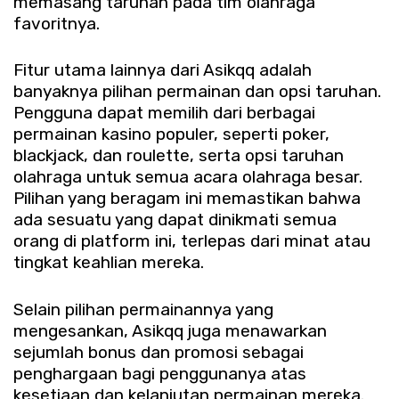
memasang taruhan pada tim olahraga
favoritnya.
Fitur utama lainnya dari Asikqq adalah
banyaknya pilihan permainan dan opsi taruhan.
Pengguna dapat memilih dari berbagai
permainan kasino populer, seperti poker,
blackjack, dan roulette, serta opsi taruhan
olahraga untuk semua acara olahraga besar.
Pilihan yang beragam ini memastikan bahwa
ada sesuatu yang dapat dinikmati semua
orang di platform ini, terlepas dari minat atau
tingkat keahlian mereka.
Selain pilihan permainannya yang
mengesankan, Asikqq juga menawarkan
sejumlah bonus dan promosi sebagai
penghargaan bagi penggunanya atas
kesetiaan dan kelanjutan permainan mereka.